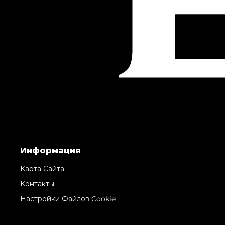
Информация
Карта Сайта
Контакты
Настройки Файлов Cookie