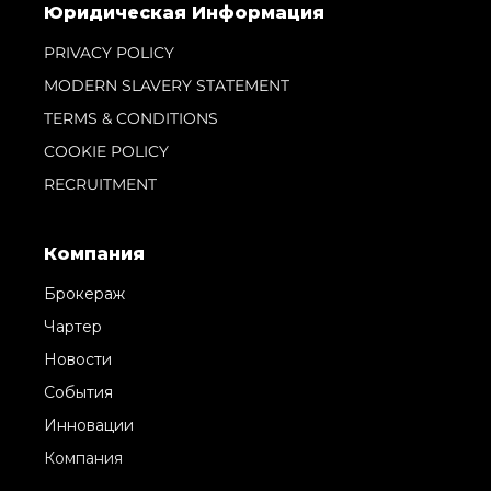
Юридическая Информация
PRIVACY POLICY
MODERN SLAVERY STATEMENT
TERMS & CONDITIONS
COOKIE POLICY
RECRUITMENT
Компания
Брокераж
Чартер
Новости
События
Инновации
Компания
Команда