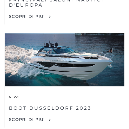
D'EUROPA
SCOPRI DI PIU'
NEWS
BOOT DÜSSELDORF 2023
SCOPRI DI PIU'