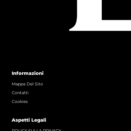
Informazioni
Mappa Del Sito
Contatti
Cookies
Aspetti Legali
POLICY SULLA PRIVACY