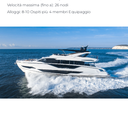
Velocità massima (fino a): 26 nodi
Alloggi: 8-10 Ospiti più 4 membri Equipaggio