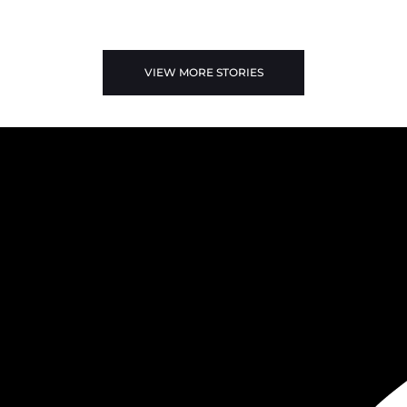
VIEW MORE STORIES