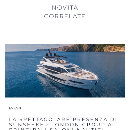
NOVITÀ
CORRELATE
EVENTI
LA SPETTACOLARE PRESENZA DI
SUNSEEKER LONDON GROUP AI
PRINCIPALI SALONI NAUTICI