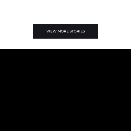
VIEW MORE STORIES