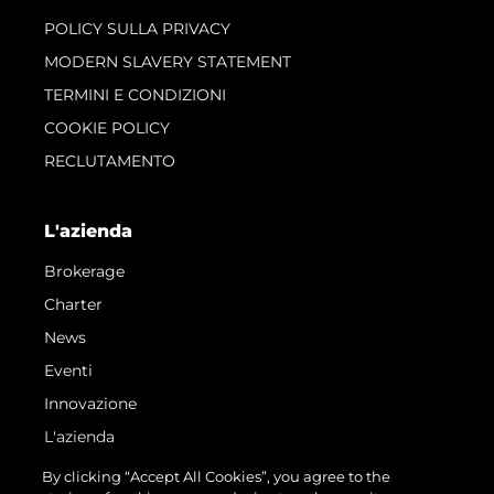
POLICY SULLA PRIVACY
MODERN SLAVERY STATEMENT
TERMINI E CONDIZIONI
COOKIE POLICY
RECLUTAMENTO
L'azienda
Brokerage
Charter
News
Eventi
Innovazione
L'azienda
Il Team
By clicking “Accept All Cookies”, you agree to the