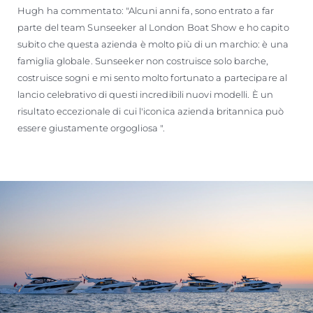
Hugh ha commentato: "Alcuni anni fa, sono entrato a far
parte del team Sunseeker al London Boat Show e ho capito
subito che questa azienda è molto più di un marchio: è una
famiglia globale. Sunseeker non costruisce solo barche,
costruisce sogni e mi sento molto fortunato a partecipare al
lancio celebrativo di questi incredibili nuovi modelli. È un
risultato eccezionale di cui l'iconica azienda britannica può
essere giustamente orgogliosa ".