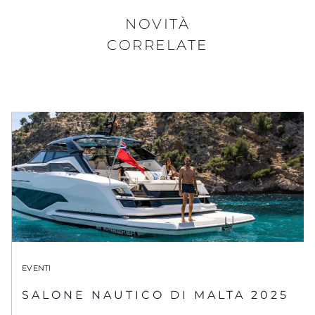
NOVITÀ
CORRELATE
EVENTI
SALONE NAUTICO DI MALTA 2025