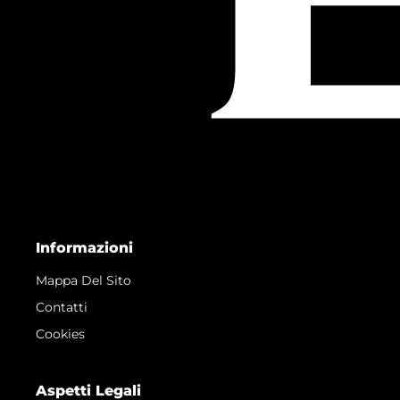
Informazioni
Mappa Del Sito
Contatti
Cookies
Aspetti Legali