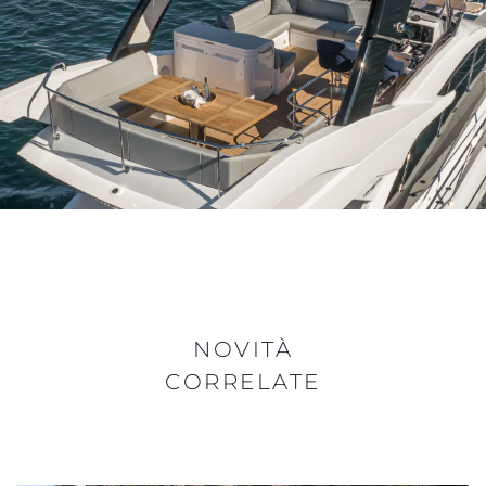
NOVITÀ
CORRELATE