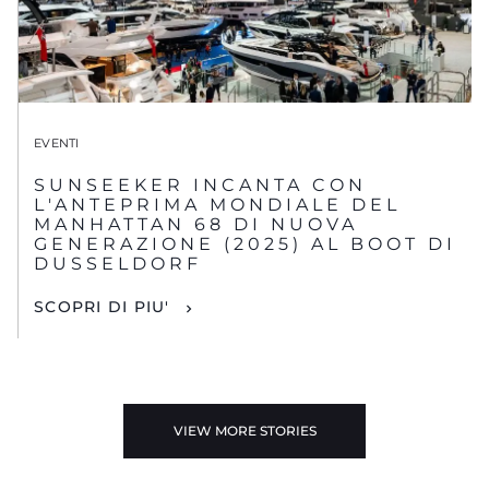
EVENTI
SUNSEEKER INCANTA CON
L'ANTEPRIMA MONDIALE DEL
MANHATTAN 68 DI NUOVA
GENERAZIONE (2025) AL BOOT DI
DUSSELDORF
SCOPRI DI PIU'
VIEW MORE STORIES