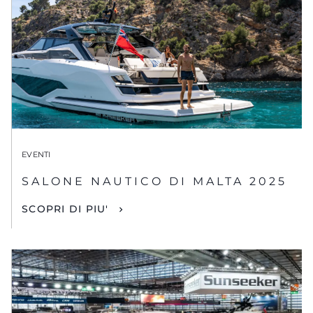
EVENTI
SALONE NAUTICO DI MALTA 2025
SCOPRI DI PIU'