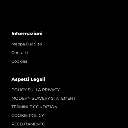
Informazioni
Mappa Del Sito
Contatti
Cookies
Aspetti Legali
POLICY SULLA PRIVACY
MODERN SLAVERY STATEMENT
TERMINI E CONDIZIONI
COOKIE POLICY
RECLUTAMENTO