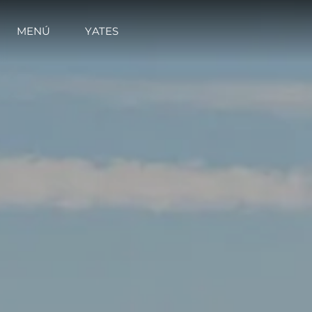
MENÚ
YATES