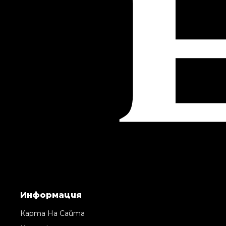
Информация
Карта На Сайта