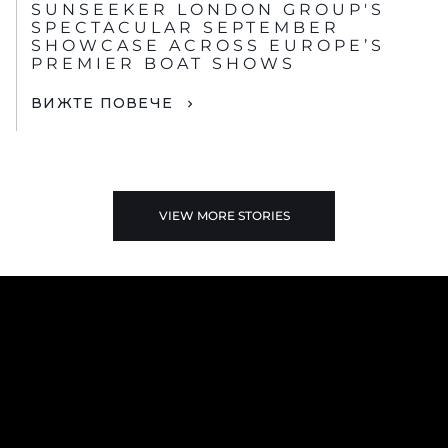
SUNSEEKER LONDON GROUP'S
SPECTACULAR SEPTEMBER
SHOWCASE ACROSS EUROPE’S
PREMIER BOAT SHOWS
ВИЖТЕ ПОВЕЧЕ
VIEW MORE STORIES