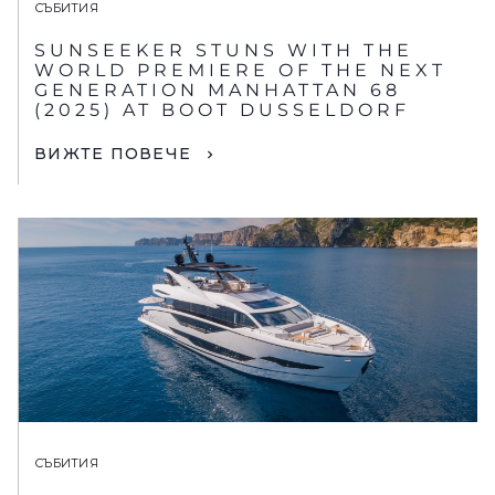
СЪБИТИЯ
SUNSEEKER STUNS WITH THE
WORLD PREMIERE OF THE NEXT
GENERATION MANHATTAN 68
(2025) AT BOOT DUSSELDORF
ВИЖТЕ ПОВЕЧЕ
СЪБИТИЯ