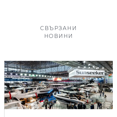
СВЪРЗАНИ
НОВИНИ