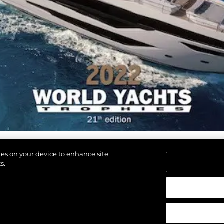
kies on your device to enhance site
s.