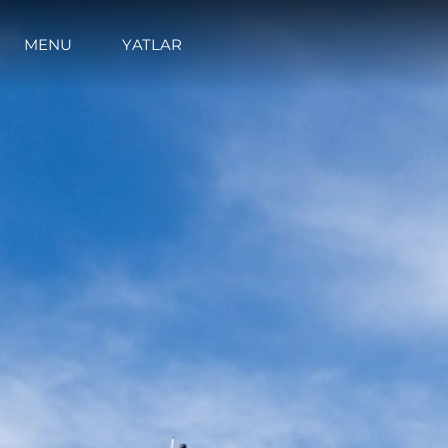
MENU
YATLAR