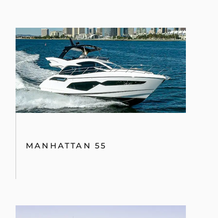
MANHATTAN 55