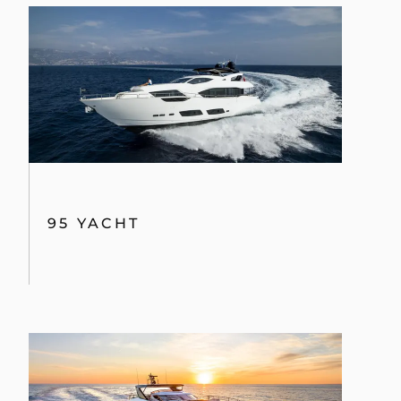
95 YACHT