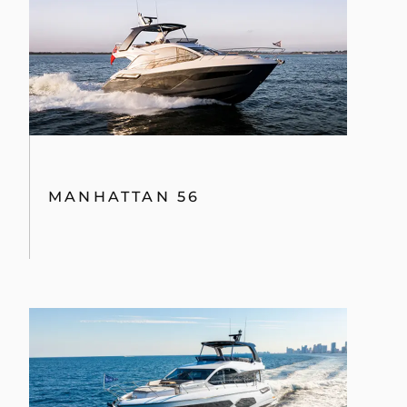
MANHATTAN 56