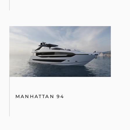
MANHATTAN 94