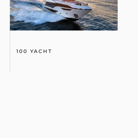
100 YACHT