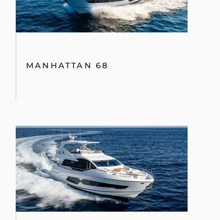
MANHATTAN 68