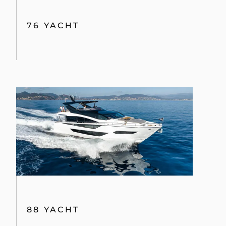
76 YACHT
88 YACHT