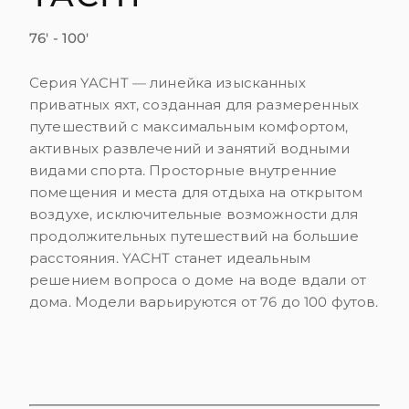
76' - 100'
Серия YACHT — линейка изысканных
приватных яхт, созданная для размеренных
путешествий с максимальным комфортом,
активных развлечений и занятий водными
видами спорта. Просторные внутренние
помещения и места для отдыха на открытом
воздухе, исключительные возможности для
продолжительных путешествий на большие
расстояния. YACHT станет идеальным
решением вопроса о доме на воде вдали от
дома. Модели варьируются от 76 до 100 футов.