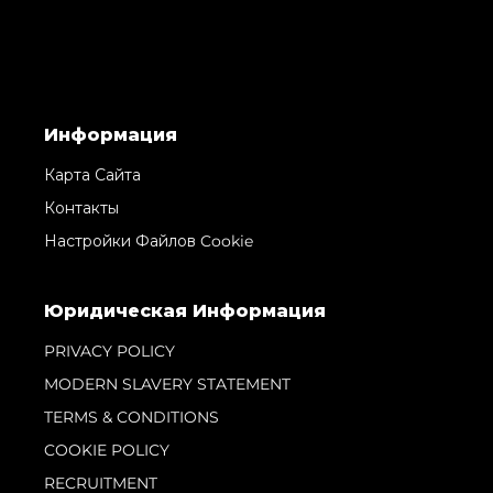
Информация
Карта Сайта
Контакты
Настройки Файлов Cookie
Юридическая Информация
PRIVACY POLICY
MODERN SLAVERY STATEMENT
TERMS & CONDITIONS
COOKIE POLICY
RECRUITMENT