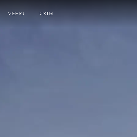
МЕНЮ
ЯХТЫ