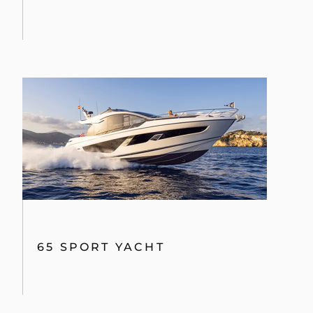
65 SPORT YACHT