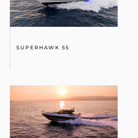
SUPERHAWK 55