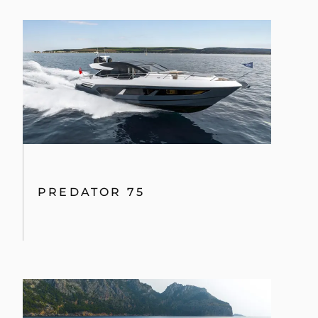
PREDATOR 75