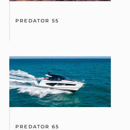
PREDATOR 55
PREDATOR 65