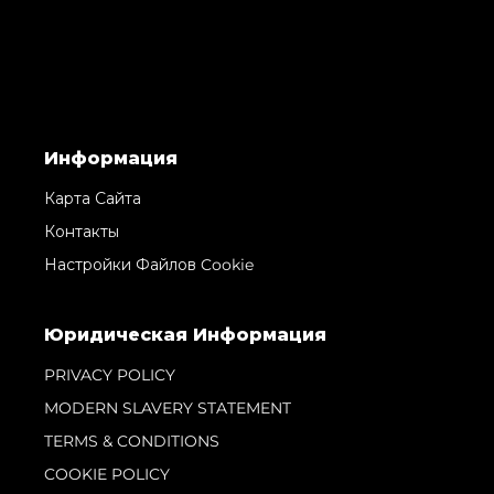
Информация
Карта Сайта
Контакты
Настройки Файлов Cookie
Юридическая Информация
PRIVACY POLICY
MODERN SLAVERY STATEMENT
TERMS & CONDITIONS
COOKIE POLICY