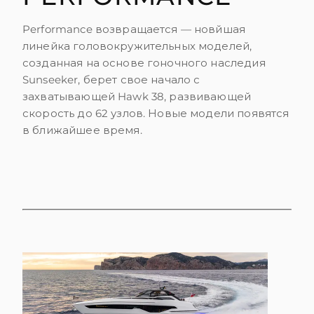
Performance возвращается — новйшая
линейка головокружительных моделей,
созданная на основе гоночного наследия
Sunseeker, берет свое начало с
захватывающей Hawk 38, развивающей
скорость до 62 узлов. Новые модели появятся
в ближайшее время.