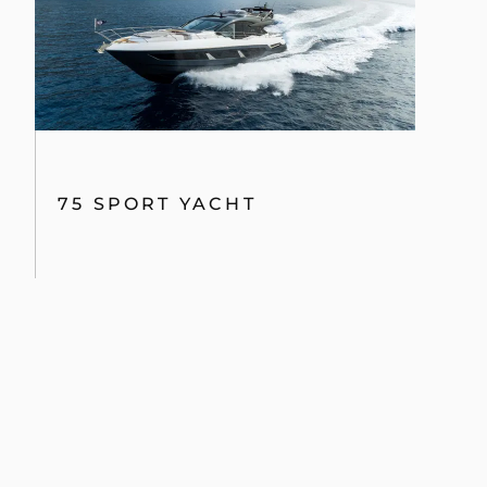
75 SPORT YACHT