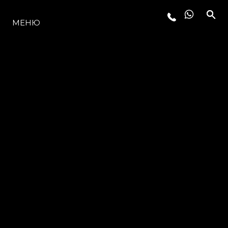
МОДЕЛЬНЫЙ РЯД
МЕНЮ