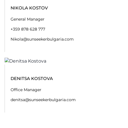
NIKOLA KOSTOV
General Manager
+359 878 628 777
Nikola@sunseekerbulgaria.com
DENITSA KOSTOVA
Office Manager
denitsa@sunseekerbulgaria.com