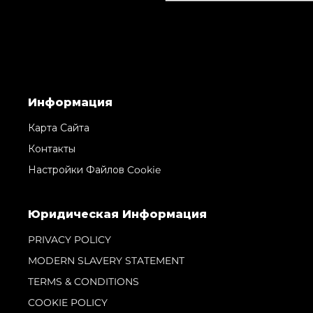
Информация
Карта Сайта
Контакты
Настройки Файлов Cookie
Юридическая Информация
PRIVACY POLICY
MODERN SLAVERY STATEMENT
TERMS & CONDITIONS
COOKIE POLICY