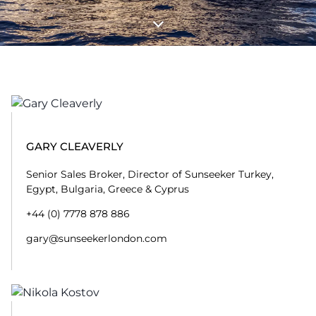
GARY CLEAVERLY
Senior Sales Broker, Director of Sunseeker Turkey,
Egypt, Bulgaria, Greece & Cyprus
+44 (0) 7778 878 886
gary@sunseekerlondon.com