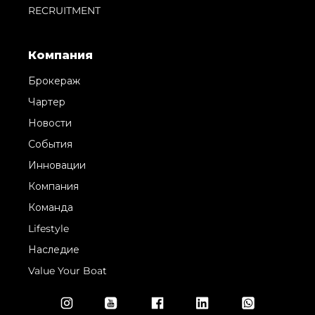
RECRUITMENT
Компания
Брокераж
Чартер
Новости
События
Инновации
Компания
Команда
Lifestyle
Наследие
Value Your Boat