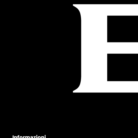
Informazioni