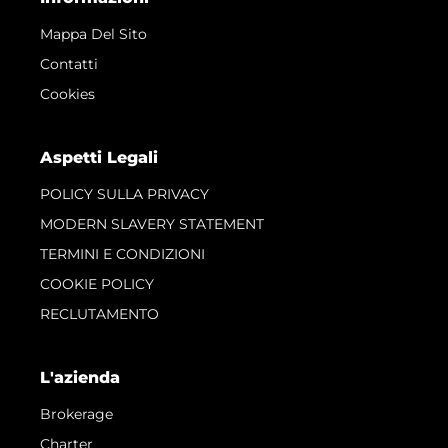
Mappa Del Sito
Contatti
Cookies
Aspetti Legali
POLICY SULLA PRIVACY
MODERN SLAVERY STATEMENT
TERMINI E CONDIZIONI
COOKIE POLICY
RECLUTAMENTO
L'azienda
Brokerage
Charter