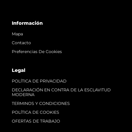
Información
Mapa
Contacto
Preferencias De Cookies
Legal
POLÍTICA DE PRIVACIDAD
DECLARACIÓN EN CONTRA DE LA ESCLAVITUD
MODERNA
TERMINOS Y CONDICIONES
POLÍTICA DE COOKIES
OFERTAS DE TRABAJO