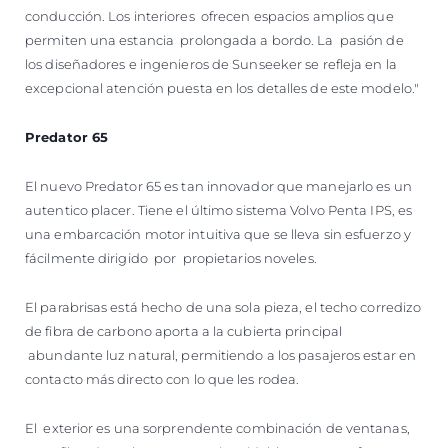
conducción. Los interiores ofrecen espacios amplios que
permiten una estancia prolongada a bordo. La pasión de
los diseñadores e ingenieros de Sunseeker se refleja en la
excepcional atención puesta en los detalles de este modelo."
Predator 65
El nuevo Predator 65 es tan innovador que manejarlo es un
autentico placer. Tiene el último sistema Volvo Penta IPS, es
una embarcación motor intuitiva que se lleva sin esfuerzo y
fácilmente dirigido por propietarios noveles.
El parabrisas está hecho de una sola pieza, el techo corredizo
de fibra de carbono aporta a la cubierta principal
abundante luz natural, permitiendo a los pasajeros estar en
contacto más directo con lo que les rodea.
El exterior es una sorprendente combinación de ventanas,