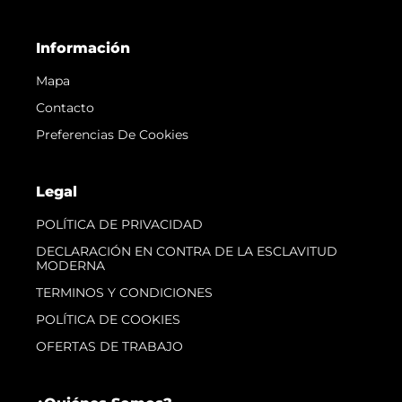
Información
Mapa
Contacto
Preferencias De Cookies
Legal
POLÍTICA DE PRIVACIDAD
DECLARACIÓN EN CONTRA DE LA ESCLAVITUD
MODERNA
TERMINOS Y CONDICIONES
POLÍTICA DE COOKIES
OFERTAS DE TRABAJO