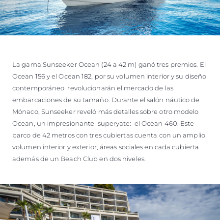
La gama Sunseeker Ocean (24 a 42 m) ganó tres premios. El
Ocean 156 y el Ocean 182, por su volumen interior y su diseño
contemporáneo revolucionarán el mercado de las
embarcaciones de su tamaño. Durante el salón náutico de
Mónaco, Sunseeker reveló más detalles sobre otro modelo
Ocean, un impresionante superyate: el Ocean 460. Este
barco de 42 metros con tres cubiertas cuenta con un amplio
volumen interior y exterior, áreas sociales en cada cubierta
además de un Beach Club en dos niveles.