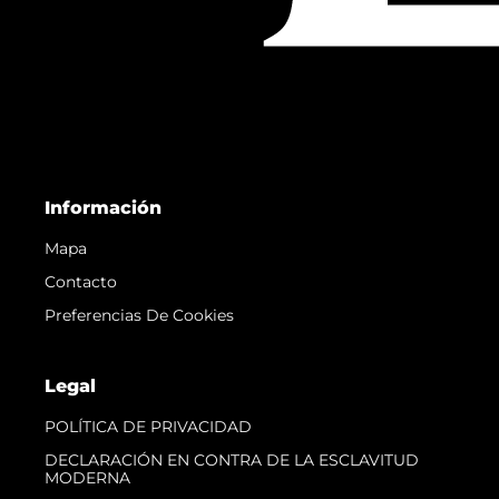
Información
Mapa
Contacto
Preferencias De Cookies
Legal
POLÍTICA DE PRIVACIDAD
DECLARACIÓN EN CONTRA DE LA ESCLAVITUD
MODERNA