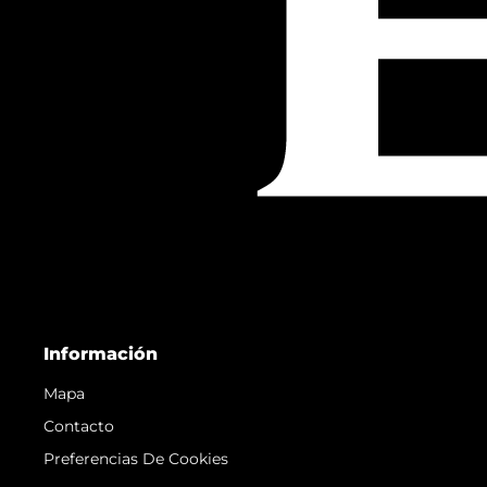
Información
Mapa
Contacto
Preferencias De Cookies