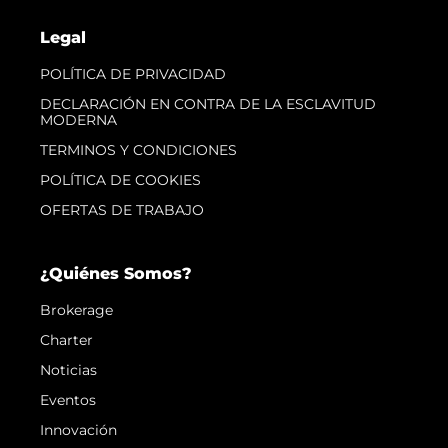
Legal
POLÍTICA DE PRIVACIDAD
DECLARACIÓN EN CONTRA DE LA ESCLAVITUD
MODERNA
TERMINOS Y CONDICIONES
POLÍTICA DE COOKIES
OFERTAS DE TRABAJO
¿Quiénes Somos?
Brokerage
Charter
Noticias
Eventos
Innovación