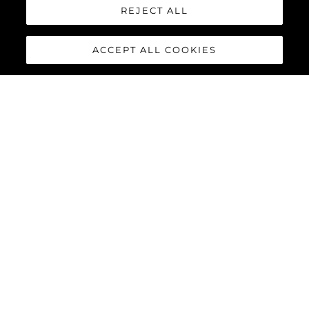
REJECT ALL
ACCEPT ALL COOKIES