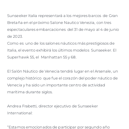
Sunseeker Italia representará a los mejores barcos de Gran
Bretaña en el próximo Salone Nautico Venezia, con tres
espectaculares embarcaciones del 31 de mayo al 4 de junio
de 2023.
Como es uno de los salones náuticos más prestigiosos de
Italia, el evento exhibirá los últimos modelos Sunseeker. El
Superhawk 55, el Manhattan 55 y 68.
El Salón Náutico de Venecia tendrá lugar en el Arsenale, un
complejo histórico que fue el corazón del poder náutico de
Venecia y ha sido un importante centro de actividad
marítima durante siglos.
Andrea Frabetti, director ejecutivo de Sunseeker
International:
“Estamos emocionados de participar por segundo año