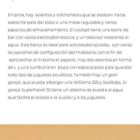
En proa, hay asientos y colchonetas que se deslizan hacia
adelante para dar paso a una mesa regulable y varios
espacios de almacenamiento. El cockpit tiene una barra de
bar con varios electrodomésticos y un televisor resistente al
agua. Este barco es ideal para actividades sociales, son varias
las opciones de configuración del mobiliario con el fin de
aprovechar al máximo el espacio. Hay dos asientos en forma
de L y una tumbona en popa con espacio para para guardar
todo tipo de juguetes acuáticos. También hay un gran
garaje, que puede albergar una Williams 325 y SeaBobs. El
garaje Superhawk 55 tiene un sistema de puesta al agua
que facilita el acceso a la auxiliar y a los juguetes.