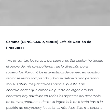
Gemma (CENG, CMGR, MRINA) Jefa de Gestión de
Productos
"Me encantan los retos y, por suerte, en Sunseeker he tenido
el apoyo de mis compañeros y de la dirección para
superarlos.
Para mí, los estereotipos de género en nuestro
sector se están rompiendo, y lo que define a una persona
son sus atributos y actitudes hacia el puesto.
Las
oportunidades que ofrece un puesto de ingeniero son
enormes; hoy participo en todos los aspectos del desarrollo
de nuevos productos, desde la ingeniería de diseño hasta la
gestión de proyectos y los salones náuticos.
Esto me expone