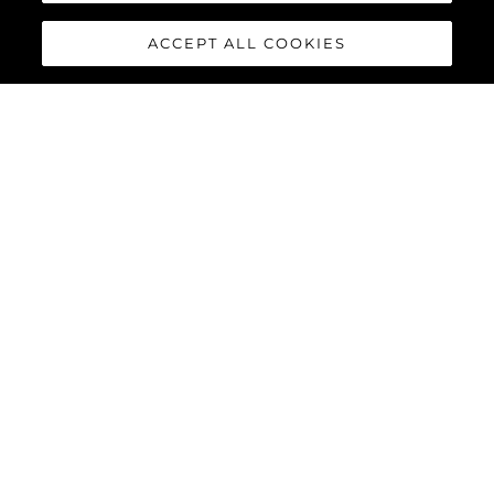
ACCEPT ALL COOKIES