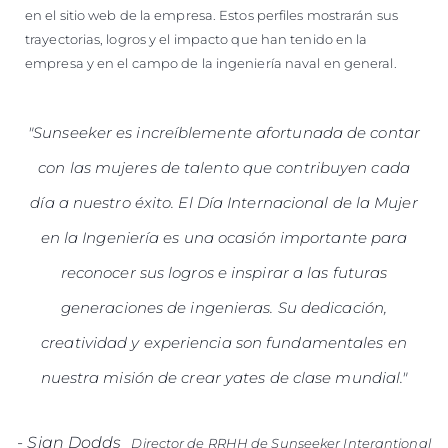
en el sitio web de la empresa. Estos perfiles mostrarán sus
trayectorias, logros y el impacto que han tenido en la
empresa y en el campo de la ingeniería naval en general.
"Sunseeker es increíblemente afortunada de contar
con las mujeres de talento que contribuyen cada
día a nuestro éxito. El Día Internacional de la Mujer
en la Ingeniería es una ocasión importante para
reconocer sus logros e inspirar a las futuras
generaciones de ingenieras. Su dedicación,
creatividad y experiencia son fundamentales en
nuestra misión de crear yates de clase mundial."
-
Sian Dodds
Director de RRHH de Sunseeker Interantional