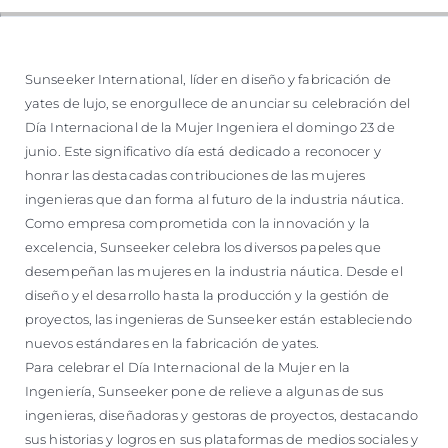
Sunseeker International, líder en diseño y fabricación de
yates de lujo, se enorgullece de anunciar su celebración del
Día Internacional de la Mujer Ingeniera el domingo 23 de
junio. Este significativo día está dedicado a reconocer y
honrar las destacadas contribuciones de las mujeres
ingenieras que dan forma al futuro de la industria náutica.
Como empresa comprometida con la innovación y la
excelencia, Sunseeker celebra los diversos papeles que
desempeñan las mujeres en la industria náutica. Desde el
diseño y el desarrollo hasta la producción y la gestión de
proyectos, las ingenieras de Sunseeker están estableciendo
nuevos estándares en la fabricación de yates.
Para celebrar el Día Internacional de la Mujer en la
Ingeniería, Sunseeker pone de relieve a algunas de sus
ingenieras, diseñadoras y gestoras de proyectos, destacando
sus historias y logros en sus plataformas de medios sociales y