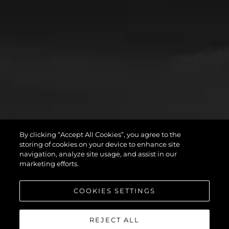
By clicking “Accept All Cookies”, you agree to the
storing of cookies on your device to enhance site
navigation, analyze site usage, and assist in our
marketing efforts.
COOKIES SETTINGS
REJECT ALL