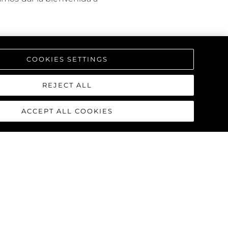
COOKIES SETTINGS
REJECT ALL
ACCEPT ALL COOKIES