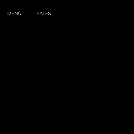
MENÚ
YATES