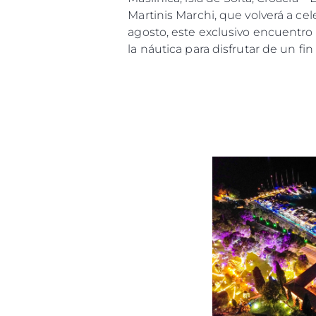
Martinis Marchi, que volverá a cel
agosto, este exclusivo encuentro 
la náutica para disfrutar de un fi