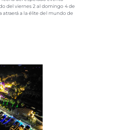
mado del viernes 2 al domingo 4 de
 atraerá a la élite del mundo de