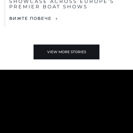
SHOWCASE ACROSS EUROPE’S
PREMIER BOAT SHOWS
ВИЖТЕ ПОВЕЧЕ
VIEW MORE STORIES