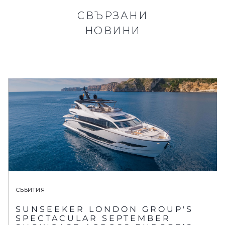
СВЪРЗАНИ
НОВИНИ
СЪБИТИЯ
SUNSEEKER LONDON GROUP'S
SPECTACULAR SEPTEMBER