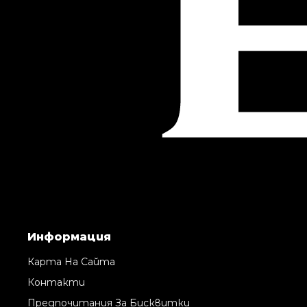
Информация
Карта На Сайта
Контакти
Предпочитания За Бисквитки