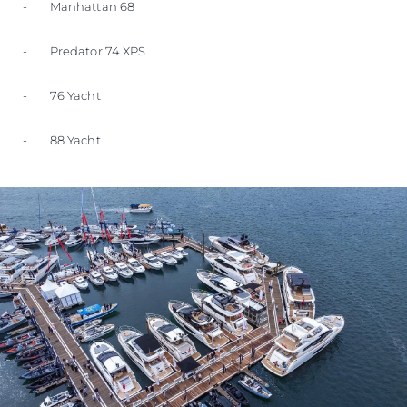
- Manhattan 68
- Predator 74 XPS
- 76 Yacht
- 88 Yacht