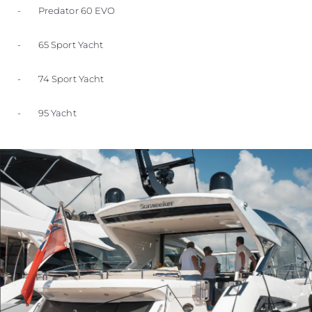
- Predator 60 EVO
- 65 Sport Yacht
- 74 Sport Yacht
- 95 Yacht