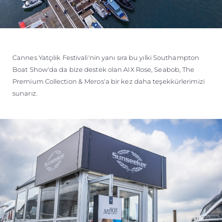
Cannes Yatçılık Festivali'nin yanı sıra bu yılki Southampton
Boat Show'da da bize destek olan AIX Rose, Seabob, The
Premium Collection & Meros'a bir kez daha teşekkürlerimizi
sunarız.