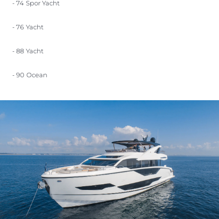
- 74 Spor Yacht
- 76 Yacht
- 88 Yacht
- 90 Ocean