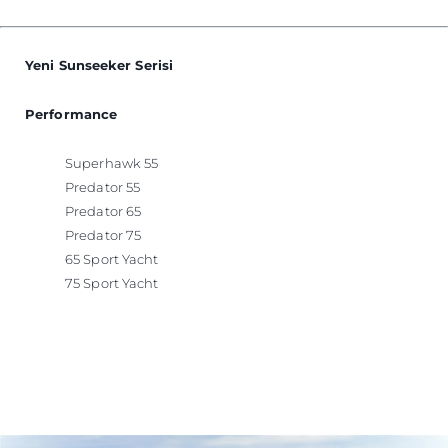
Yeni Sunseeker Serisi
Performance
Superhawk 55
Predator 55
Predator 65
Predator 75
65 Sport Yacht
75 Sport Yacht