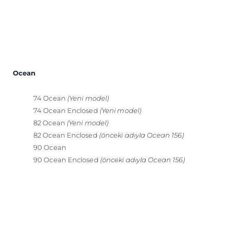
Ocean
74 Ocean
(Yeni model)
74 Ocean Enclosed
(Yeni model)
82 Ocean
(Yeni model)
82 Ocean Enclosed
(önceki adıyla Ocean 156)
90 Ocean
90 Ocean Enclosed
(önceki adıyla Ocean 156)