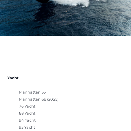
Yacht
Manhattan 55
Manhattan 68 (2025)
76 Yacht
88 Yacht
94 Yacht
95 Yacht