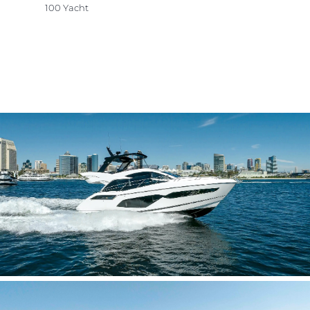
100 Yacht