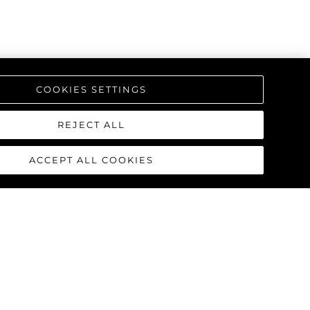
COOKIES SETTINGS
REJECT ALL
ACCEPT ALL COOKIES