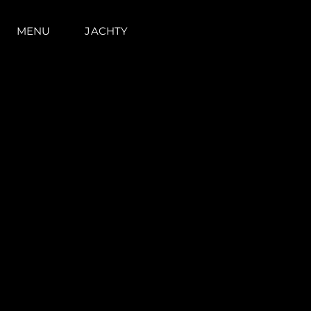
MENU
JACHTY