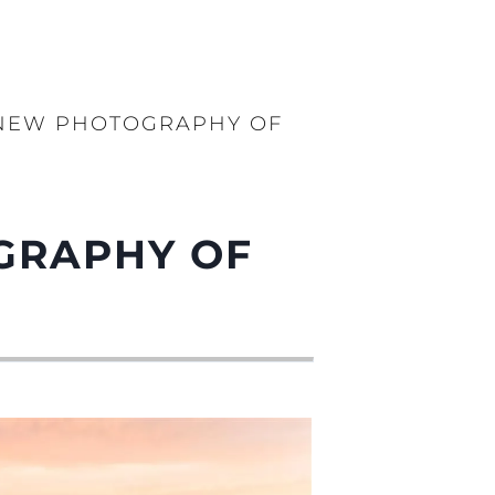
 NEW PHOTOGRAPHY OF
GRAPHY OF