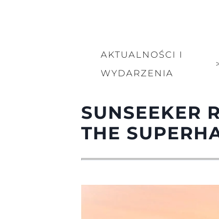
AKTUALNOŚCI I
WYDARZENIA
SUNSEEKER 
THE SUPERH