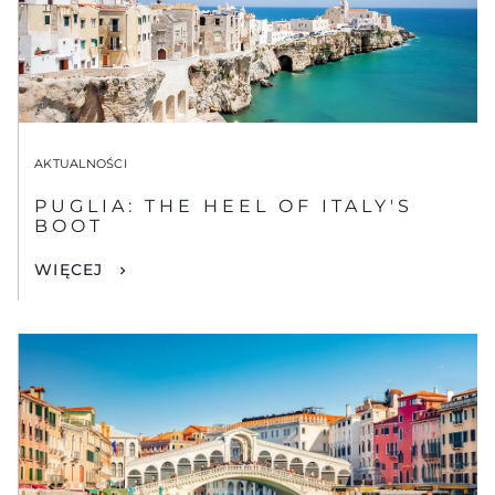
AKTUALNOŚCI
PUGLIA: THE HEEL OF ITALY'S
BOOT
WIĘCEJ