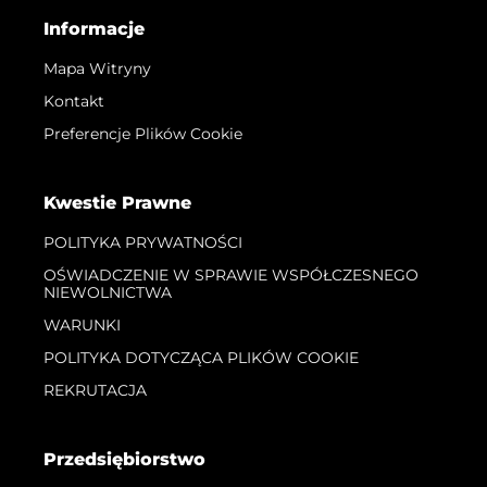
Informacje
Mapa Witryny
Kontakt
Preferencje Plików Cookie
Kwestie Prawne
POLITYKA PRYWATNOŚCI
OŚWIADCZENIE W SPRAWIE WSPÓŁCZESNEGO
NIEWOLNICTWA
WARUNKI
POLITYKA DOTYCZĄCA PLIKÓW COOKIE
REKRUTACJA
Przedsiębiorstwo