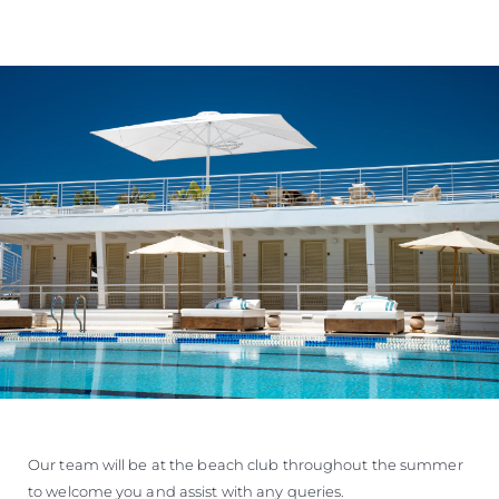
Our team will be at the beach club throughout the summer
to welcome you and assist with any queries.