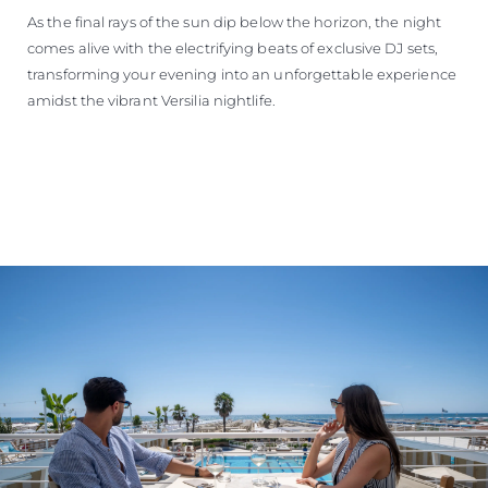
As the final rays of the sun dip below the horizon, the night
comes alive with the electrifying beats of exclusive DJ sets,
transforming your evening into an unforgettable experience
amidst the vibrant Versilia nightlife.