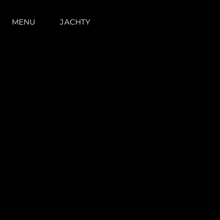
MENU
JACHTY