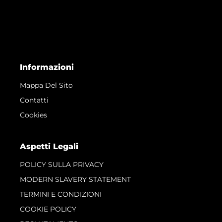
Informazioni
Mappa Del Sito
Contatti
Cookies
Aspetti Legali
POLICY SULLA PRIVACY
MODERN SLAVERY STATEMENT
TERMINI E CONDIZIONI
COOKIE POLICY