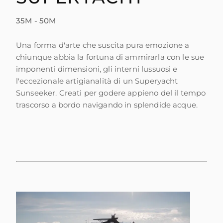
35M - 50M
Una forma d'arte che suscita pura emozione a
chiunque abbia la fortuna di ammirarla con le sue
imponenti dimensioni, gli interni lussuosi e
l'eccezionale artigianalità di un Superyacht
Sunseeker. Creati per godere appieno del il tempo
trascorso a bordo navigando in splendide acque.