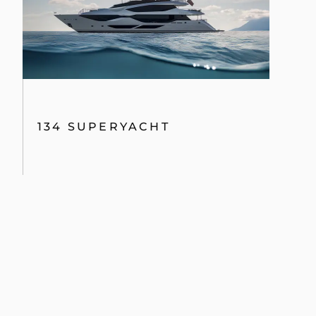
134 SUPERYACHT