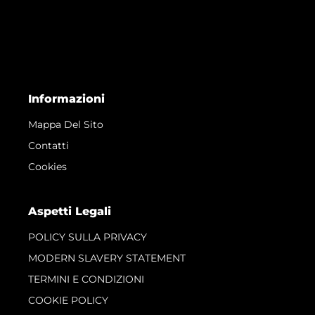
Informazioni
Mappa Del Sito
Contatti
Cookies
Aspetti Legali
POLICY SULLA PRIVACY
MODERN SLAVERY STATEMENT
TERMINI E CONDIZIONI
COOKIE POLICY