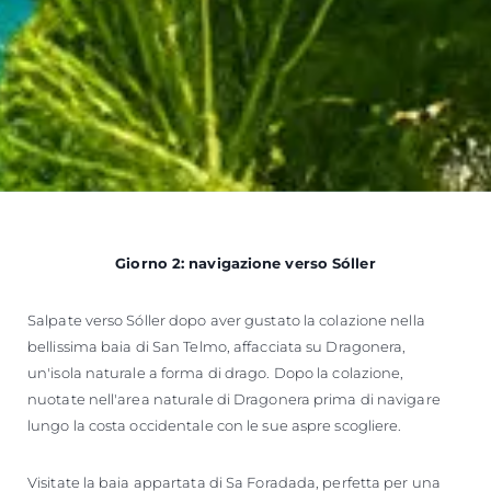
Giorno 2: navigazione verso Sóller
Salpate verso Sóller dopo aver gustato la colazione nella
bellissima baia di San Telmo, affacciata su Dragonera,
un'isola naturale a forma di drago. Dopo la colazione,
nuotate nell'area naturale di Dragonera prima di navigare
lungo la costa occidentale con le sue aspre scogliere.
Visitate la baia appartata di Sa Foradada, perfetta per una