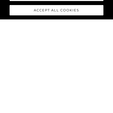
ACCEPT ALL COOKIES