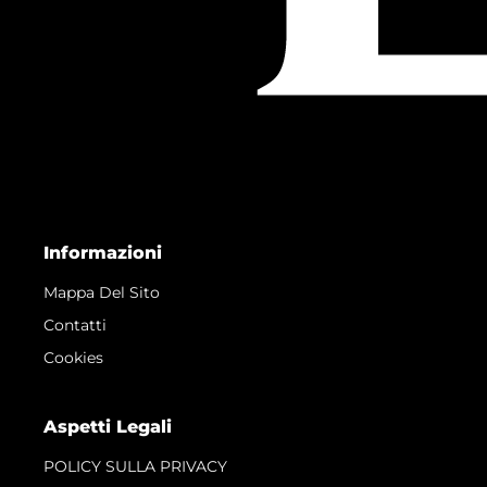
Informazioni
Mappa Del Sito
Contatti
Cookies
Aspetti Legali
POLICY SULLA PRIVACY