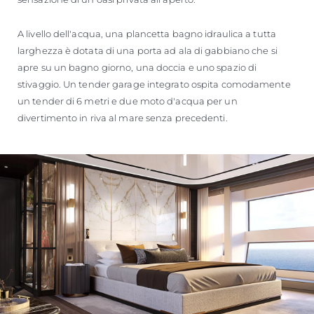
A livello dell'acqua, una plancetta bagno idraulica a tutta
larghezza è dotata di una porta ad ala di gabbiano che si
apre su un bagno giorno, una doccia e uno spazio di
stivaggio. Un tender garage integrato ospita comodamente
un tender di 6 metri e due moto d'acqua per un
divertimento in riva al mare senza precedenti.