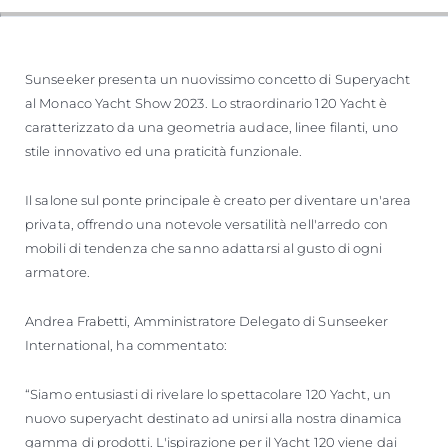
Sunseeker presenta un nuovissimo concetto di Superyacht
al Monaco Yacht Show 2023. Lo straordinario 120 Yacht è
caratterizzato da una geometria audace, linee filanti, uno
stile innovativo ed una praticità funzionale.
Il salone sul ponte principale è creato per diventare un'area
privata, offrendo una notevole versatilità nell'arredo con
mobili di tendenza che sanno adattarsi al gusto di ogni
armatore.
Andrea Frabetti, Amministratore Delegato di Sunseeker
International, ha commentato:
“Siamo entusiasti di rivelare lo spettacolare 120 Yacht, un
nuovo superyacht destinato ad unirsi alla nostra dinamica
gamma di prodotti. L'ispirazione per il Yacht 120 viene dai