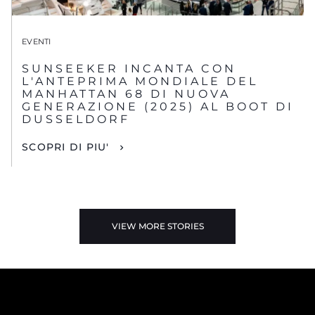
EVENTI
SUNSEEKER INCANTA CON
L'ANTEPRIMA MONDIALE DEL
MANHATTAN 68 DI NUOVA
GENERAZIONE (2025) AL BOOT DI
DUSSELDORF
SCOPRI DI PIU'
VIEW MORE STORIES