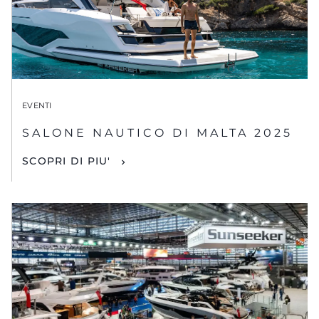
EVENTI
SALONE NAUTICO DI MALTA 2025
SCOPRI DI PIU'