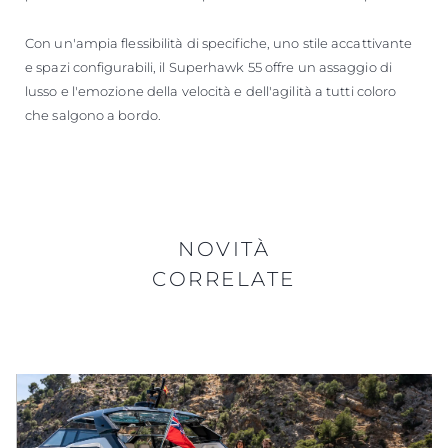
Con un'ampia flessibilità di specifiche, uno stile accattivante
e spazi configurabili, il Superhawk 55 offre un assaggio di
lusso e l'emozione della velocità e dell'agilità a tutti coloro
che salgono a bordo.
NOVITÀ
CORRELATE