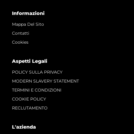
Informazioni
Mappa Del Sito
Contatti
Cookies
Aspetti Legali
POLICY SULLA PRIVACY
MODERN SLAVERY STATEMENT
TERMINI E CONDIZIONI
COOKIE POLICY
RECLUTAMENTO
L'azienda