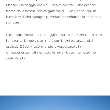
rilassarvi sorseggiando un "Ocean" cocktail - che prende il
nome dalla nostra iconica gamma di Superyacht - od un
bicchiere di champagne premium ammirando lo splendido
tramonto.
E quando anche l’ultimo raggio di sole sarà tramontato oltre
l'orizzonte, la notte si animerà con i ritmi elettrizzanti di
esclusivi DJ set, trasformando la vostra serata in
un'esperienza indimenticabile nella vivace vita notturna
della Versilia.