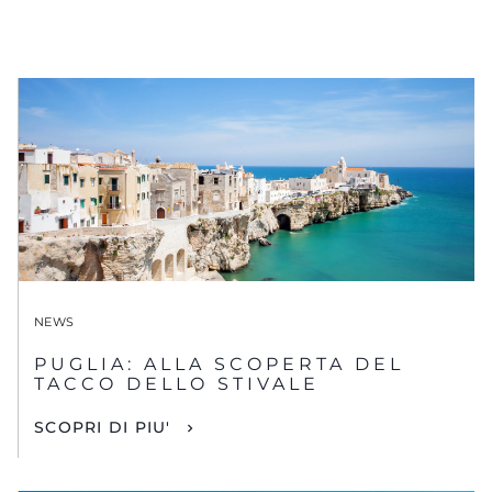
NEWS
PUGLIA: ALLA SCOPERTA DEL
TACCO DELLO STIVALE
SCOPRI DI PIU'