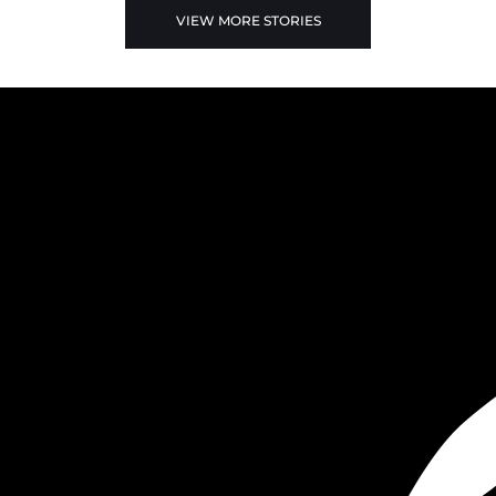
VIEW MORE STORIES