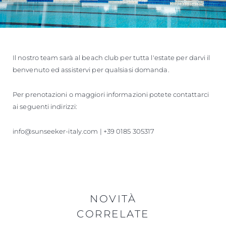
Il nostro team sarà al beach club per tutta l'estate per darvi il
benvenuto ed assistervi per qualsiasi domanda.
Per prenotazioni o maggiori informazioni potete contattarci
ai seguenti indirizzi:
info@sunseeker-italy.com | +39 0185 305317
NOVITÀ
CORRELATE