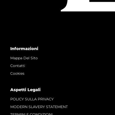
Informazioni
Mappa Del Sito
Contatti
Cookies
Aspetti Legali
POLICY SULLA PRIVACY
MODERN SLAVERY STATEMENT
TERMINI E CONDIZIONI