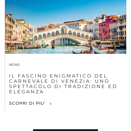
NEWS
IL FASCINO ENIGMATICO DEL
CARNEVALE DI VENEZIA: UNO
SPETTACOLO DI TRADIZIONE ED
ELEGANZA
SCOPRI DI PIU'