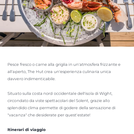
Pesce fresco o carne alla griglia in un'atmosfera frizzante e
all'aperto, The Hut crea un'esperienza culinaria unica
davvero indimenticabile.
Situato sulla costa nord occidentale dell'isola di Wight,
circondato da viste spettacolari del Solent, grazie allo
splendido clima permette di godere della sensazione di
"vacanza" che desiderate per quest'estate!
Itinerari di viaggio