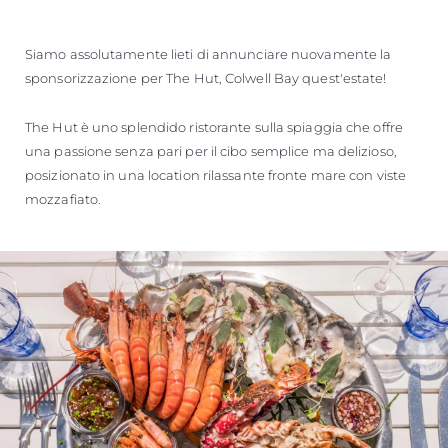
Siamo assolutamente lieti di annunciare nuovamente la
sponsorizzazione per The Hut, Colwell Bay quest'estate!
The Hut è uno splendido ristorante sulla spiaggia che offre
una passione senza pari per il cibo semplice ma delizioso,
posizionato in una location rilassante fronte mare con viste
mozzafiato.