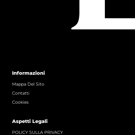
Informazioni
Mappa Del Sito
Contatti
Cookies
Aspetti Legali
POLICY SULLA PRIVACY