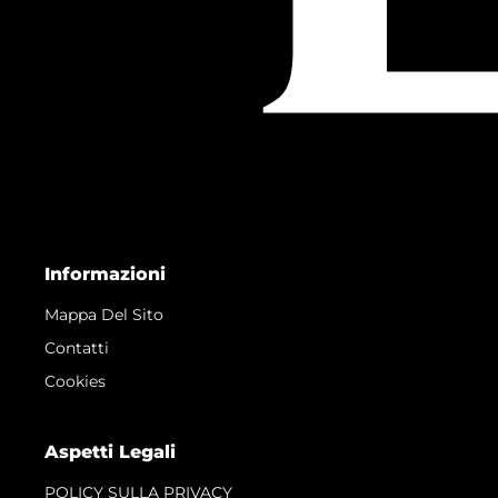
Informazioni
Mappa Del Sito
Contatti
Cookies
Aspetti Legali
POLICY SULLA PRIVACY