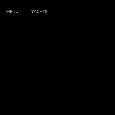
MENU
YACHTS