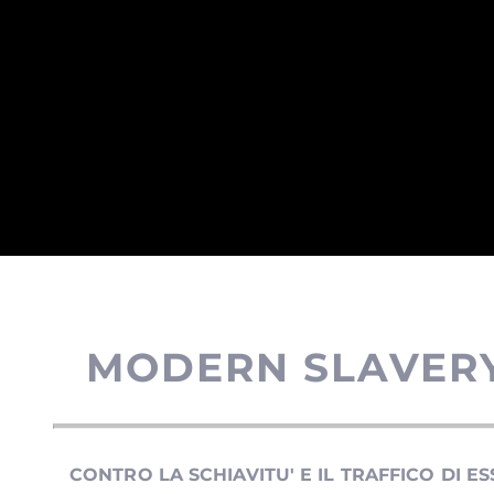
MODERN SLAVER
CONTRO LA SCHIA