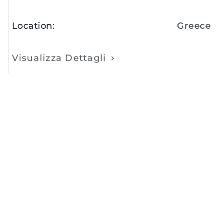
Location
:
Greece
Visualizza Dettagli