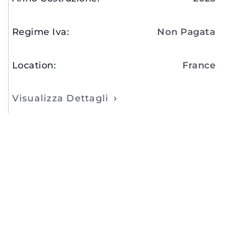
Regime Iva
:
Non Pagata
Location
:
France
Visualizza Dettagli