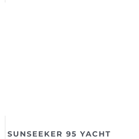
SUNSEEKER 95 YACHT