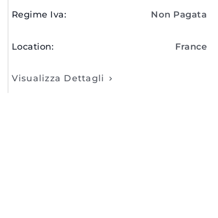
Regime Iva
:
Non Pagata
Location
:
France
Visualizza Dettagli