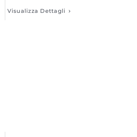
Visualizza Dettagli