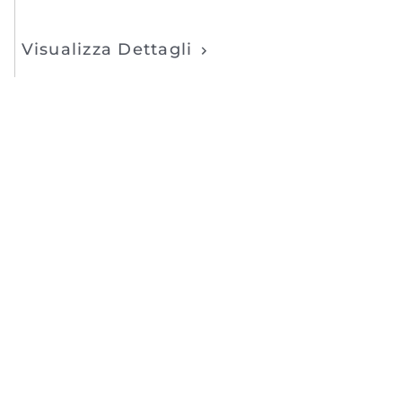
Visualizza Dettagli