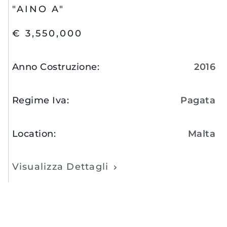
"AINO A"
€ 3,550,000
Anno Costruzione
:
2016
Regime Iva
:
Pagata
Location
:
Malta
Visualizza Dettagli