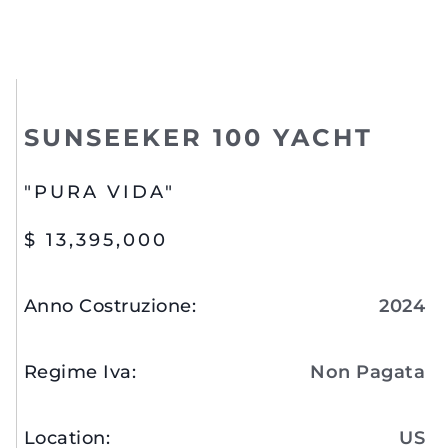
SUNSEEKER 100 YACHT
"PURA VIDA"
$ 13,395,000
Anno Costruzione
:
2024
Regime Iva
:
Non Pagata
Location
:
US