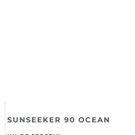
SUNSEEKER 90 OCEAN