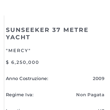
SUNSEEKER 37 METRE
YACHT
"MERCY"
$ 6,250,000
Anno Costruzione
:
2009
Regime Iva
:
Non Pagata