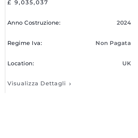
£ 9,035,037
Anno Costruzione
:
2024
Regime Iva
:
Non Pagata
Location
:
UK
Visualizza Dettagli