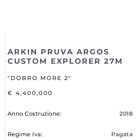
ARKIN PRUVA ARGOS
CUSTOM EXPLORER 27M
"DOBRO MORE 2"
€ 4,400,000
Anno Costruzione
:
2018
Regime Iva
:
Pagata