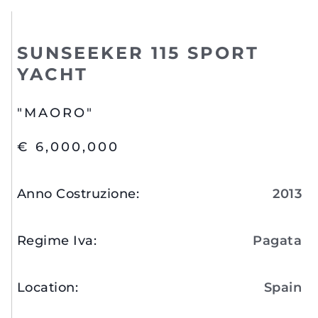
SUNSEEKER 115 SPORT
YACHT
"MAORO"
€ 6,000,000
Anno Costruzione
:
2013
Regime Iva
:
Pagata
Location
:
Spain