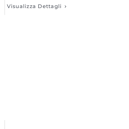
Visualizza Dettagli