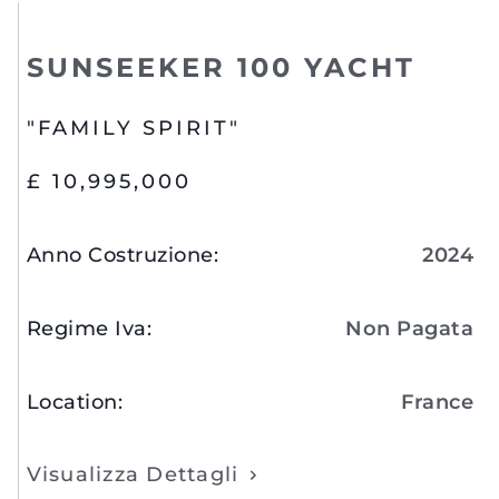
SUNSEEKER 100 YACHT
"FAMILY SPIRIT"
£ 10,995,000
Anno Costruzione
:
2024
Regime Iva
:
Non Pagata
Location
:
France
Visualizza Dettagli