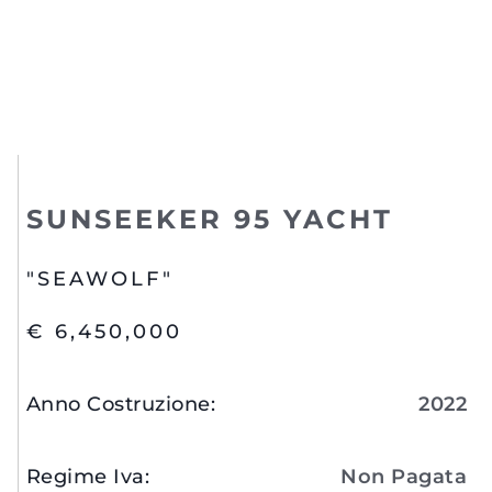
SUNSEEKER 95 YACHT
"SEAWOLF"
€ 6,450,000
Anno Costruzione
:
2022
Regime Iva
:
Non Pagata