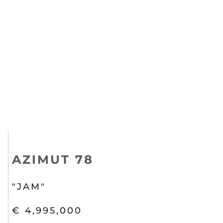
AZIMUT 78
"JAM"
€ 4,995,000