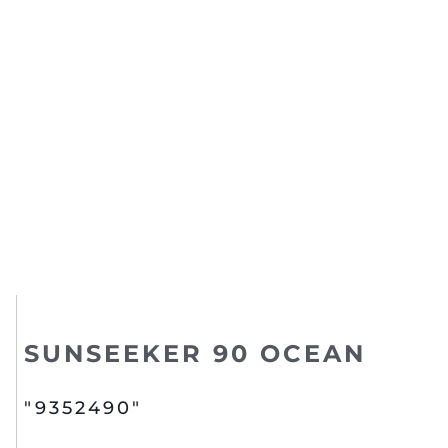
SUNSEEKER 90 OCEAN
"9352490"