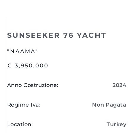
SUNSEEKER 76 YACHT
"NAAMA"
€ 3,950,000
Anno Costruzione
:
2024
Regime Iva
:
Non Pagata
Location
:
Turkey