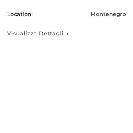
Location
:
Montenegro
Visualizza Dettagli