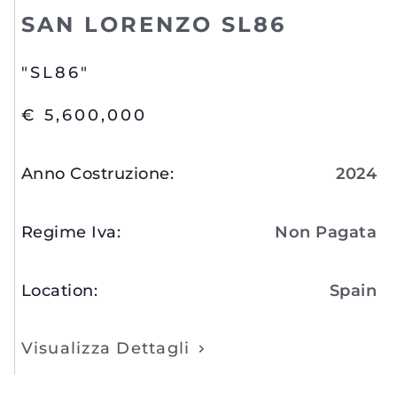
SAN LORENZO SL86
"SL86"
€ 5,600,000
Anno Costruzione
:
2024
Regime Iva
:
Non Pagata
Location
:
Spain
Visualizza Dettagli