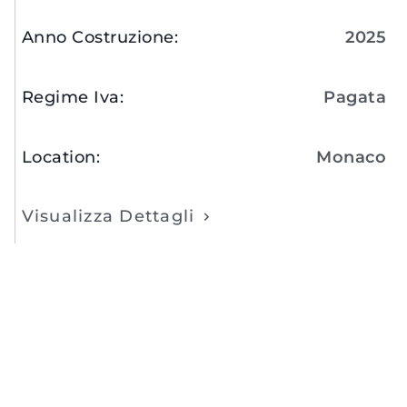
Anno Costruzione
:
2025
Regime Iva
:
Pagata
Location
:
Monaco
Visualizza Dettagli