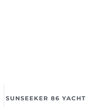
SUNSEEKER 86 YACHT