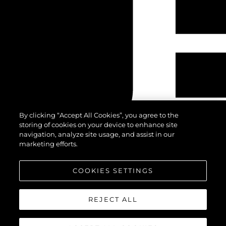
By clicking “Accept All Cookies”, you agree to the
storing of cookies on your device to enhance site
navigation, analyze site usage, and assist in our
marketing efforts.
COOKIES SETTINGS
REJECT ALL