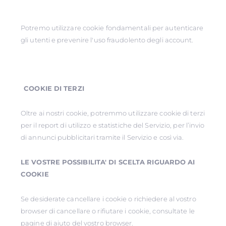
Potremo utilizzare cookie fondamentali per autenticare
gli utenti e prevenire l'uso fraudolento degli account.
COOKIE DI TERZI
Oltre ai nostri cookie, potremmo utilizzare cookie di terzi
per il report di utilizzo e statistiche del Servizio, per l’invio
di annunci pubblicitari tramite il Servizio e così via.
LE VOSTRE POSSIBILITA' DI SCELTA RIGUARDO AI
COOKIE
Se desiderate cancellare i cookie o richiedere al vostro
browser di cancellare o rifiutare i cookie, consultate le
pagine di aiuto del vostro browser.