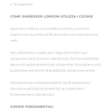
o "di sessione".
COME SUNSEEKER LONDON UTILIZZA I COOKIE
Quando si utilizza e si accede al servizio, potremo
inserire una quantità di file di cookie nel vostro browser
web.
Noi utilizziamo i cookie per i seguenti motivi: per
consentire certe funzioni del Servizio, fornire statistiche,
salvare le vostre preferenze, consentire l'invio di annunci
pubblicitari ed anche di pubblicità comportamentali.
Utilizziamo sia cookie persistenti sia di sessione sul
Servizio e utilizziamo diversi tipi di cookie per il
funzionamento del servizio:
COOKIE FONDAMENTALI