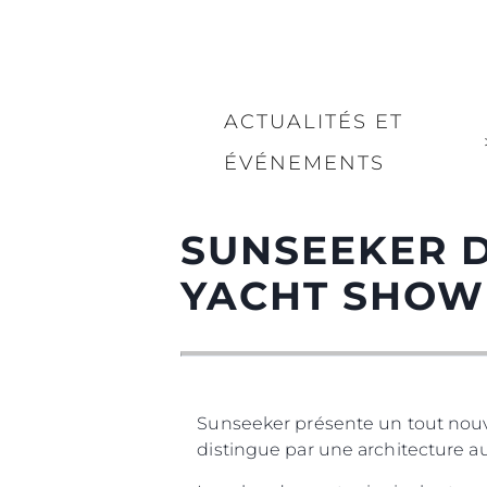
ACTUALITÉS ET
ÉVÉNEMENTS
SUNSEEKER D
YACHT SHOW
Sunseeker présente un tout nouv
distingue par une architecture au