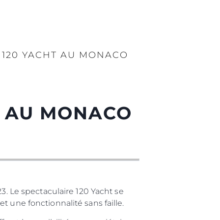
 120 YACHT AU MONACO
T AU MONACO
 Le spectaculaire 120 Yacht se
 une fonctionnalité sans faille.