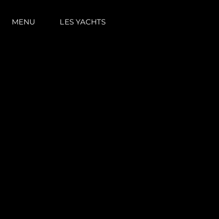
MENU
LES YACHTS