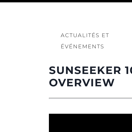
ACTUALITÉS ET
ÉVÉNEMENTS
SUNSEEKER 1
OVERVIEW