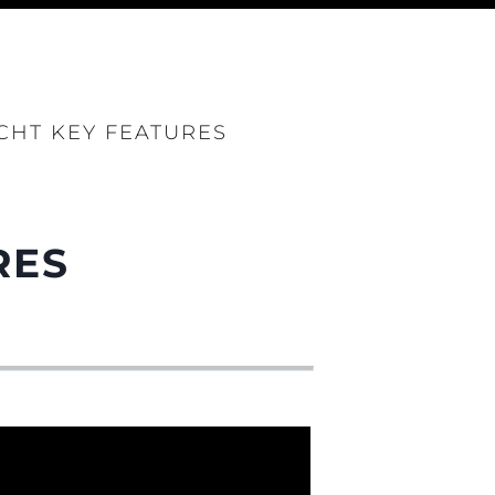
CHT KEY FEATURES
RES