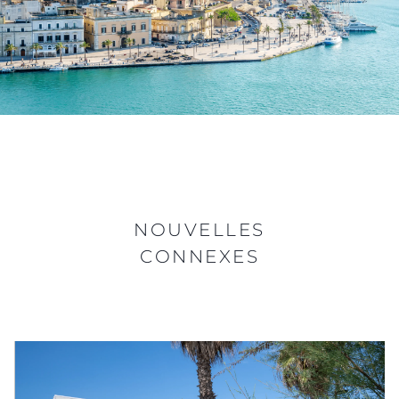
NOUVELLES
CONNEXES