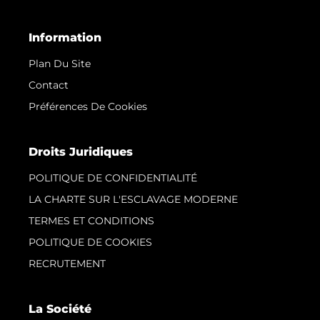
Information
Plan Du Site
Contact
Préférences De Cookies
Droits Juridiques
POLITIQUE DE CONFIDENTIALITÉ
LA CHARTE SUR L'ESCLAVAGE MODERNE
TERMES ET CONDITIONS
POLITIQUE DE COOKIES
RECRUTEMENT
La Société