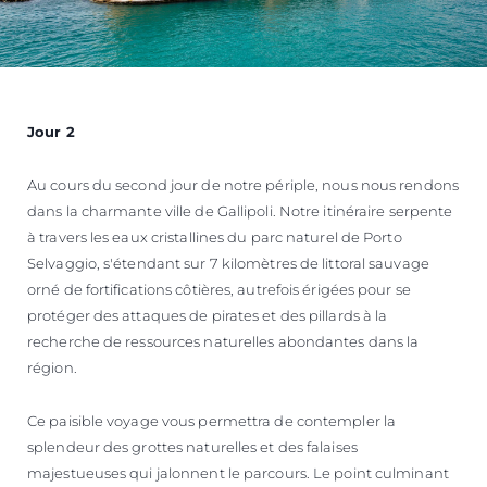
Jour 2
Au cours du second jour de notre périple, nous nous rendons
dans la charmante ville de Gallipoli. Notre itinéraire serpente
à travers les eaux cristallines du parc naturel de Porto
Selvaggio, s'étendant sur 7 kilomètres de littoral sauvage
orné de fortifications côtières, autrefois érigées pour se
protéger des attaques de pirates et des pillards à la
recherche de ressources naturelles abondantes dans la
région.
Ce paisible voyage vous permettra de contempler la
splendeur des grottes naturelles et des falaises
majestueuses qui jalonnent le parcours. Le point culminant