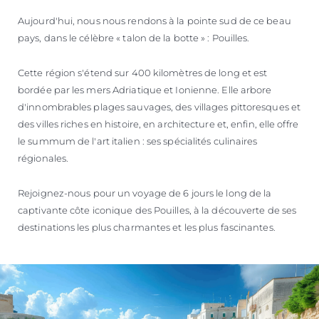
Aujourd'hui, nous nous rendons à la pointe sud de ce beau
pays, dans le célèbre « talon de la botte » : Pouilles.
Cette région s'étend sur 400 kilomètres de long et est
bordée par les mers Adriatique et Ionienne. Elle arbore
d'innombrables plages sauvages, des villages pittoresques et
des villes riches en histoire, en architecture et, enfin, elle offre
le summum de l'art italien : ses spécialités culinaires
régionales.
Rejoignez-nous pour un voyage de 6 jours le long de la
captivante côte iconique des Pouilles, à la découverte de ses
destinations les plus charmantes et les plus fascinantes.