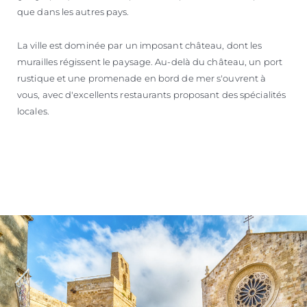
que dans les autres pays.
La ville est dominée par un imposant château, dont les
murailles régissent le paysage. Au-delà du château, un port
rustique et une promenade en bord de mer s'ouvrent à
vous, avec d'excellents restaurants proposant des spécialités
locales.