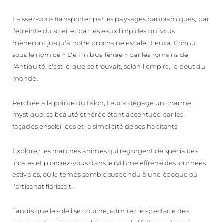
Laissez-vous transporter par les paysages panoramiques, par
l'étreinte du soleil et par les eaux limpides qui vous
mèneront jusqu'à notre prochaine escale : Leuca. Connu
sous le nom de « De Finibus Terrae » par les romains de
l'Antiquité, c'est ici que se trouvait, selon l'empire, le bout du
monde.
Perchée à la pointe du talon, Leuca dégage un charme
mystique, sa beauté éthérée étant accentuée par les
façades ensoleillées et la simplicité de ses habitants.
Explorez les marchés animés qui regorgent de spécialités
locales et plongez-vous dans le rythme effréné des journées
estivales, où le temps semble suspendu à une époque où
l'artisanat florissait.
Tandis que le soleil se couche, admirez le spectacle des