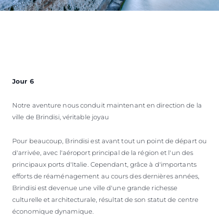
Jour 6
Notre aventure nous conduit maintenant en direction de la
ville de Brindisi, véritable joyau
Pour beaucoup, Brindisi est avant tout un point de départ ou
d'arrivée, avec l'aéroport principal de la région et l'un des
principaux ports d'Italie. Cependant, grâce à d'importants
efforts de réaménagement au cours des dernières années,
Brindisi est devenue une ville d'une grande richesse
culturelle et architecturale, résultat de son statut de centre
économique dynamique.