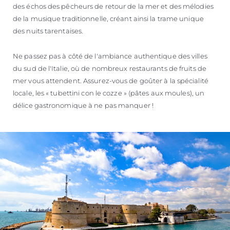
des échos des pêcheurs de retour de la mer et des mélodies
de la musique traditionnelle, créant ainsi la trame unique
des nuits tarentaises.
Ne passez pas à côté de l'ambiance authentique des villes
du sud de l'Italie, où de nombreux restaurants de fruits de
mer vous attendent. Assurez-vous de goûter à la spécialité
locale, les « tubettini con le cozze » (pâtes aux moules), un
délice gastronomique à ne pas manquer !