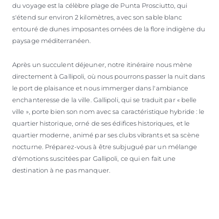
du voyage est la célèbre plage de Punta Prosciutto, qui
s'étend sur environ 2 kilomètres, avec son sable blanc
entouré de dunes imposantes ornées de la flore indigène du
paysage méditerranéen.
Après un succulent déjeuner, notre itinéraire nous mène
directement à Gallipoli, où nous pourrons passer la nuit dans
le port de plaisance et nous immerger dans l'ambiance
enchanteresse de la ville. Gallipoli, qui se traduit par « belle
ville », porte bien son nom avec sa caractéristique hybride : le
quartier historique, orné de ses édifices historiques, et le
quartier moderne, animé par ses clubs vibrants et sa scène
nocturne. Préparez-vous à être subjugué par un mélange
d'émotions suscitées par Gallipoli, ce qui en fait une
destination à ne pas manquer.