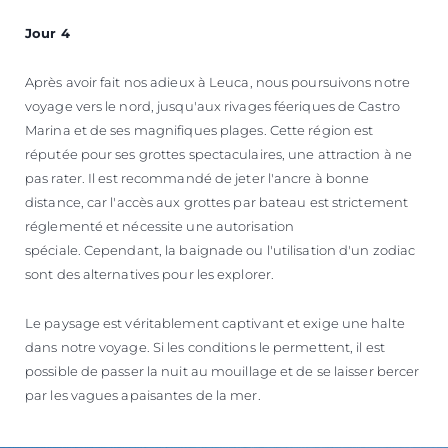
Jour 4
Après avoir fait nos adieux à Leuca, nous poursuivons notre
voyage vers le nord, jusqu'aux rivages féeriques de Castro
Marina et de ses magnifiques plages. Cette région est
réputée pour ses grottes spectaculaires, une attraction à ne
pas rater. Il est recommandé de jeter l'ancre à bonne
distance, car l'accès aux grottes par bateau est strictement
réglementé et nécessite une autorisation
spéciale. Cependant, la baignade ou l'utilisation d'un zodiac
sont des alternatives pour les explorer.
Le paysage est véritablement captivant et exige une halte
dans notre voyage. Si les conditions le permettent, il est
possible de passer la nuit au mouillage et de se laisser bercer
par les vagues apaisantes de la mer.