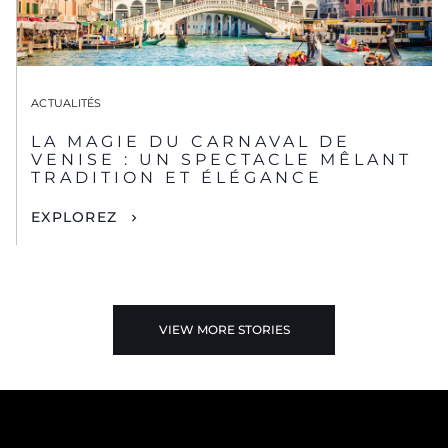
ACTUALITÉS
LA MAGIE DU CARNAVAL DE
VENISE : UN SPECTACLE MÊLANT
TRADITION ET ÉLÉGANCE
EXPLOREZ
VIEW MORE STORIES