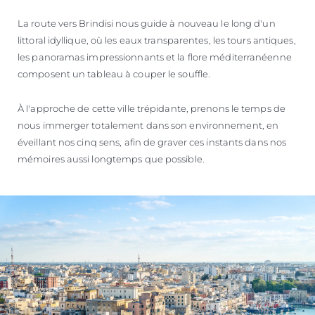
La route vers Brindisi nous guide à nouveau le long d'un
littoral idyllique, où les eaux transparentes, les tours antiques,
les panoramas impressionnants et la flore méditerranéenne
composent un tableau à couper le souffle.
À l'approche de cette ville trépidante, prenons le temps de
nous immerger totalement dans son environnement, en
éveillant nos cinq sens, afin de graver ces instants dans nos
mémoires aussi longtemps que possible.