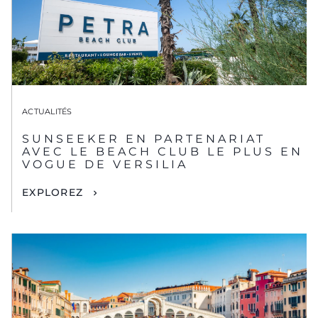
ACTUALITÉS
SUNSEEKER EN PARTENARIAT
AVEC LE BEACH CLUB LE PLUS EN
VOGUE DE VERSILIA
EXPLOREZ