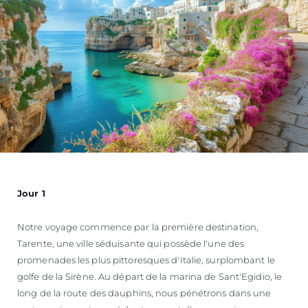
Jour 1
Notre voyage commence par la première destination,
Tarente, une ville séduisante qui possède l'une des
promenades les plus pittoresques d'Italie, surplombant le
golfe de la Sirène. Au départ de la marina de Sant'Egidio, le
long de la route des dauphins, nous pénétrons dans une