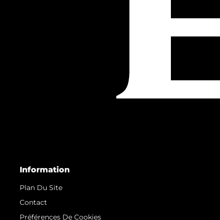
Information
Plan Du Site
Contact
Préférences De Cookies