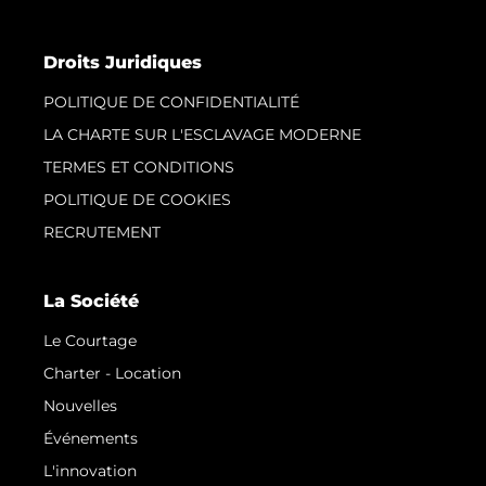
Droits Juridiques
POLITIQUE DE CONFIDENTIALITÉ
LA CHARTE SUR L'ESCLAVAGE MODERNE
TERMES ET CONDITIONS
POLITIQUE DE COOKIES
RECRUTEMENT
La Société
Le Courtage
Charter - Location
Nouvelles
Événements
L'innovation