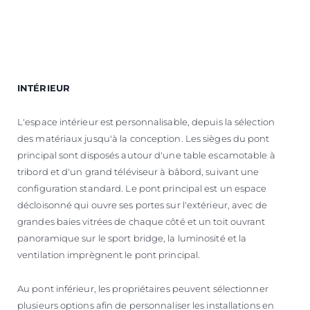
INTÉRIEUR
L'espace intérieur est personnalisable, depuis la sélection
des matériaux jusqu'à la conception. Les sièges du pont
principal sont disposés autour d'une table escamotable à
tribord et d'un grand téléviseur à bâbord, suivant une
configuration standard. Le pont principal est un espace
décloisonné qui ouvre ses portes sur l'extérieur, avec de
grandes baies vitrées de chaque côté et un toit ouvrant
panoramique sur le sport bridge, la luminosité et la
ventilation imprègnent le pont principal.
Au pont inférieur, les propriétaires peuvent sélectionner
plusieurs options afin de personnaliser les installations en