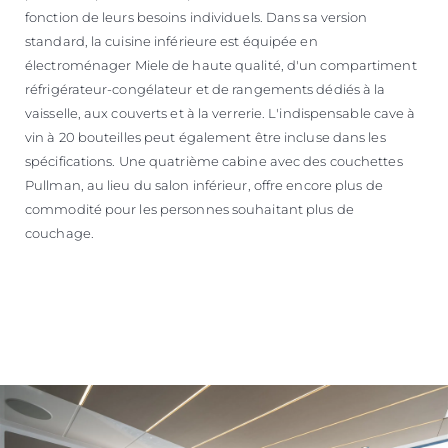
fonction de leurs besoins individuels. Dans sa version
standard, la cuisine inférieure est équipée en
électroménager Miele de haute qualité, d'un compartiment
réfrigérateur-congélateur et de rangements dédiés à la
vaisselle, aux couverts et à la verrerie. L'indispensable cave à
vin à 20 bouteilles peut également être incluse dans les
spécifications. Une quatrième cabine avec des couchettes
Pullman, au lieu du salon inférieur, offre encore plus de
commodité pour les personnes souhaitant plus de
couchage.