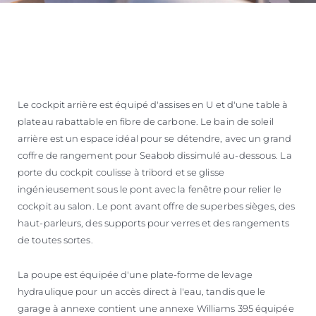
Le cockpit arrière est équipé d'assises en U et d'une table à
plateau rabattable en fibre de carbone. Le bain de soleil
arrière est un espace idéal pour se détendre, avec un grand
coffre de rangement pour Seabob dissimulé au-dessous. La
porte du cockpit coulisse à tribord et se glisse
ingénieusement sous le pont avec la fenêtre pour relier le
cockpit au salon. Le pont avant offre de superbes sièges, des
haut-parleurs, des supports pour verres et des rangements
de toutes sortes.
La poupe est équipée d'une plate-forme de levage
hydraulique pour un accès direct à l'eau, tandis que le
garage à annexe contient une annexe Williams 395 équipée