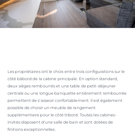
Les propriétaires ont le choix entre trois configurations sur le
côté bâbord de la cabine principale. En option standard,
deux sièges rembourrés et une table de petit-déjeuner
centrale ou une longue banquette entièrement rembourrée
permettent de s'asseoir confortablement. Il est également
possible de choisir un meuble de rangement
supplémentaire pour le côté tribord. Toutes les cabines-
invités disposent d'une salle de bain et sont dotées de
finitions exceptionnelles.