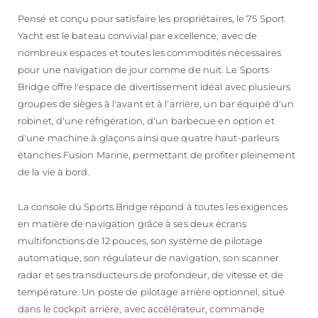
Pensé et conçu pour satisfaire les propriétaires, le 75 Sport
Yacht est le bateau convivial par excellence, avec de
nombreux espaces et toutes les commodités nécessaires
pour une navigation de jour comme de nuit. Le Sports
Bridge offre l'espace de divertissement idéal avec plusieurs
groupes de sièges à l'avant et à l'arrière, un bar équipé d'un
robinet, d'une réfrigération, d'un barbecue en option et
d'une machine à glaçons ainsi que quatre haut-parleurs
étanches Fusion Marine, permettant de profiter pleinement
de la vie à bord.
La console du Sports Bridge répond à toutes les exigences
en matière de navigation grâce à ses deux écrans
multifonctions de 12 pouces, son système de pilotage
automatique, son régulateur de navigation, son scanner
radar et ses transducteurs de profondeur, de vitesse et de
température. Un poste de pilotage arrière optionnel, situé
dans le cockpit arrière, avec accélérateur, commande