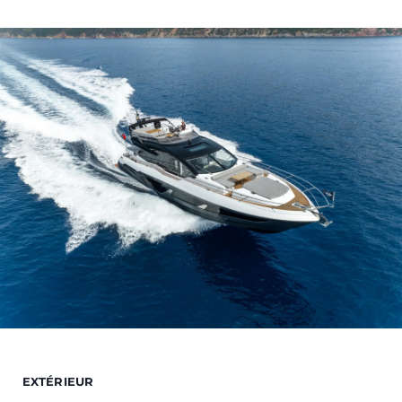
EXTÉRIEUR