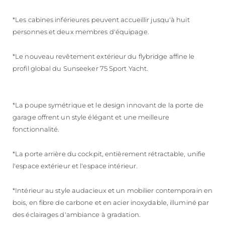
*Les cabines inférieures peuvent accueillir jusqu'à huit
personnes et deux membres d'équipage.
*Le nouveau revêtement extérieur du flybridge affine le
profil global du Sunseeker 75 Sport Yacht.
*La poupe symétrique et le design innovant de la porte de
garage offrent un style élégant et une meilleure
fonctionnalité.
*La porte arrière du cockpit, entièrement rétractable, unifie
l'espace extérieur et l'espace intérieur.
*Intérieur au style audacieux et un mobilier contemporain en
bois, en fibre de carbone et en acier inoxydable, illuminé par
des éclairages d'ambiance à gradation.