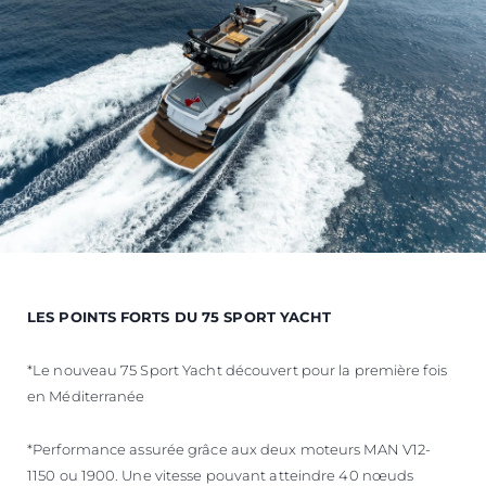
LES POINTS FORTS DU 75 SPORT YACHT
*Le nouveau 75 Sport Yacht découvert pour la première fois
en Méditerranée
*Performance assurée grâce aux deux moteurs MAN V12-
1150 ou 1900. Une vitesse pouvant atteindre 40 nœuds