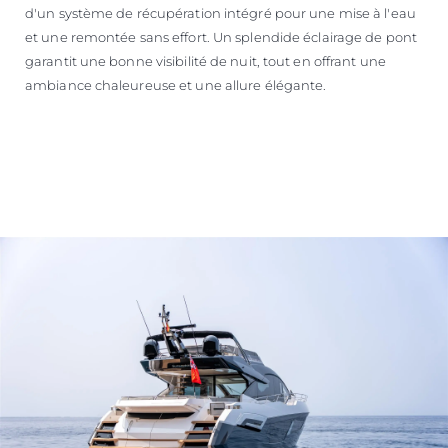
d'un système de récupération intégré pour une mise à l'eau
et une remontée sans effort. Un splendide éclairage de pont
garantit une bonne visibilité de nuit, tout en offrant une
ambiance chaleureuse et une allure élégante.