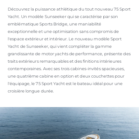
Découvrez la puissance athlétique du tout nouveau 75 Sport
Yacht. Un modèle Sunseeker qui se caractérise par son
emblématique Sports Bridge, une maniabilité
exceptionnelle et une optimisation sans compromis de
l'espace extérieur et intérieur. Le nouveau modèle Sport
Yacht de Sunseeker, qui vient compléter la gamme
grandissante de motor yachts de performance, présente des
traits extérieurs remarquables et des finitions intérieures
contemporaines. Avec ses trois cabines-invités spacieuses,
une quatrième cabine en option et deux couchettes pour
l'équipage, le 75 Sport Yacht est le bateau idéal pour une
croisière longue durée.