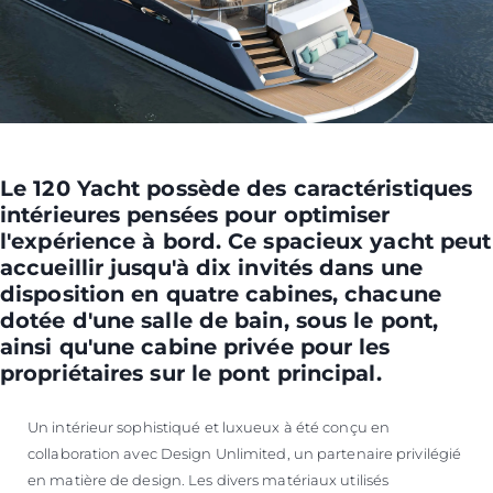
Le 120 Yacht possède des caractéristiques
intérieures pensées pour optimiser
l'expérience à bord. Ce spacieux yacht peut
accueillir jusqu'à dix invités dans une
disposition en quatre cabines, chacune
dotée d'une salle de bain, sous le pont,
ainsi qu'une cabine privée pour les
propriétaires sur le pont principal.
Un intérieur sophistiqué et luxueux à été conçu en
collaboration avec Design Unlimited, un partenaire privilégié
en matière de design. Les divers matériaux utilisés