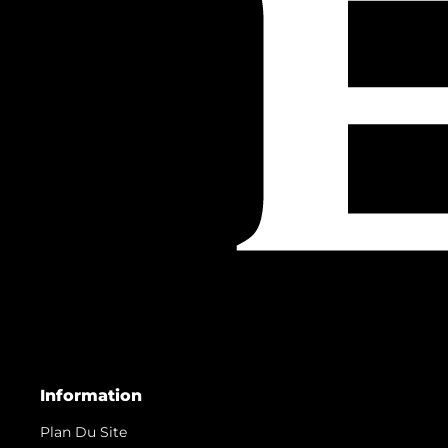
Information
Plan Du Site