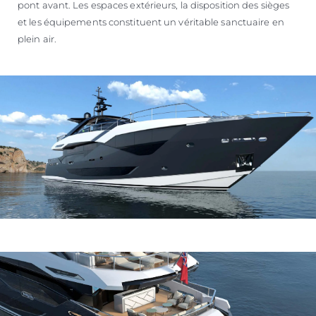
pont avant. Les espaces extérieurs, la disposition des sièges
et les équipements constituent un véritable sanctuaire en
plein air.