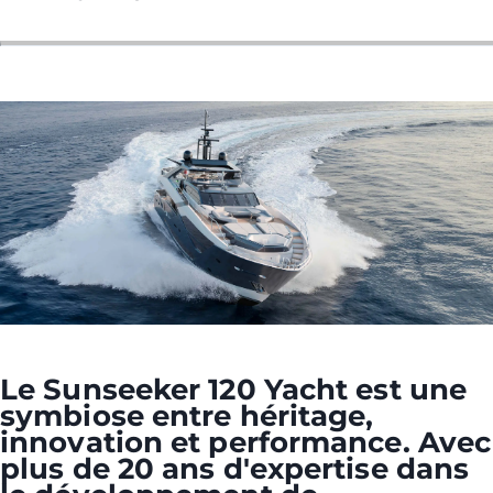
Le Sunseeker 120 Yacht est une
symbiose entre héritage,
innovation et performance. Avec
plus de 20 ans d'expertise dans