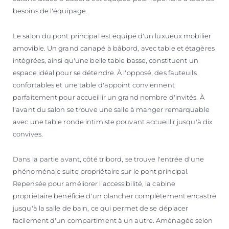
besoins de l'équipage.
Le salon du pont principal est équipé d'un luxueux mobilier
amovible. Un grand canapé à bâbord, avec table et étagères
intégrées, ainsi qu'une belle table basse, constituent un
espace idéal pour se détendre. À l'opposé, des fauteuils
confortables et une table d'appoint conviennent
parfaitement pour accueillir un grand nombre d'invités. À
l'avant du salon se trouve une salle à manger remarquable
avec une table ronde intimiste pouvant accueillir jusqu'à dix
convives.
Dans la partie avant, côté tribord, se trouve l'entrée d'une
phénoménale suite propriétaire sur le pont principal.
Repensée pour améliorer l'accessibilité, la cabine
propriétaire bénéficie d'un plancher complètement encastré
jusqu'à la salle de bain, ce qui permet de se déplacer
facilement d'un compartiment à un autre. Aménagée selon