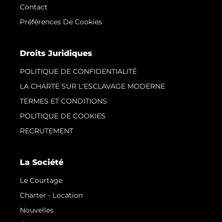
Contact
Préférences De Cookies
Droits Juridiques
POLITIQUE DE CONFIDENTIALITÉ
LA CHARTE SUR L'ESCLAVAGE MODERNE
TERMES ET CONDITIONS
POLITIQUE DE COOKIES
RECRUTEMENT
La Société
Le Courtage
Charter - Location
Nouvelles