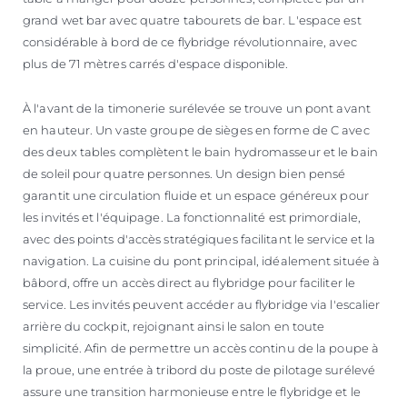
grand wet bar avec quatre tabourets de bar. L'espace est
considérable à bord de ce flybridge révolutionnaire, avec
plus de 71 mètres carrés d'espace disponible.
À l'avant de la timonerie surélevée se trouve un pont avant
en hauteur. Un vaste groupe de sièges en forme de C avec
des deux tables complètent le bain hydromasseur et le bain
de soleil pour quatre personnes. Un design bien pensé
garantit une circulation fluide et un espace généreux pour
les invités et l'équipage. La fonctionnalité est primordiale,
avec des points d'accès stratégiques facilitant le service et la
navigation. La cuisine du pont principal, idéalement située à
bâbord, offre un accès direct au flybridge pour faciliter le
service. Les invités peuvent accéder au flybridge via l'escalier
arrière du cockpit, rejoignant ainsi le salon en toute
simplicité. Afin de permettre un accès continu de la poupe à
la proue, une entrée à tribord du poste de pilotage surélevé
assure une transition harmonieuse entre le flybridge et le