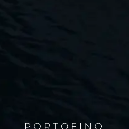
PORTOFINO