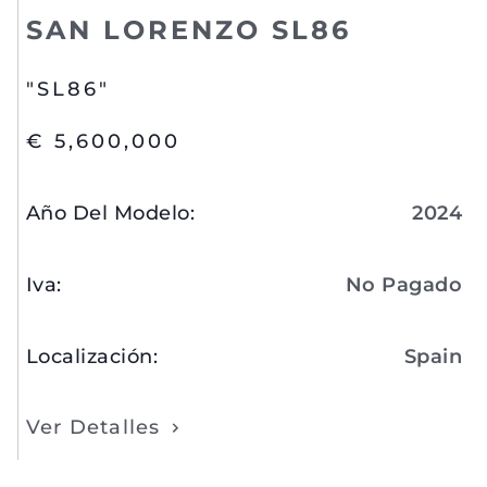
SAN LORENZO SL86
"SL86"
€ 5,600,000
Año Del Modelo
:
2024
Iva
:
No Pagado
Localización
:
Spain
Ver Detalles