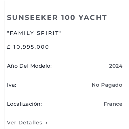
SUNSEEKER 100 YACHT
"FAMILY SPIRIT"
£ 10,995,000
Año Del Modelo
:
2024
Iva
:
No Pagado
Localización
:
France
Ver Detalles