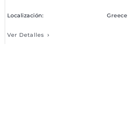
Localización
:
Greece
Ver Detalles