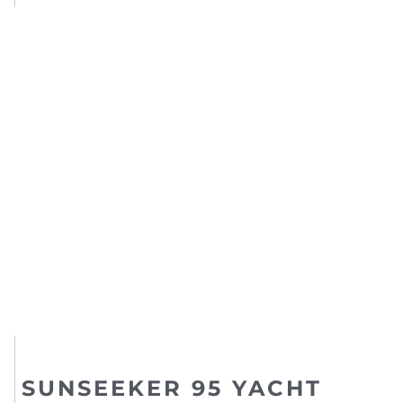
SUNSEEKER 95 YACHT