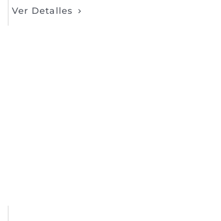
Ver Detalles