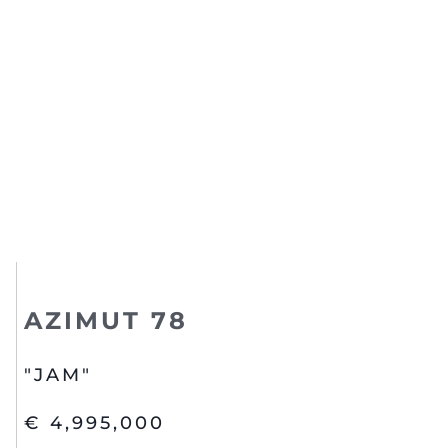
AZIMUT 78
"JAM"
€ 4,995,000