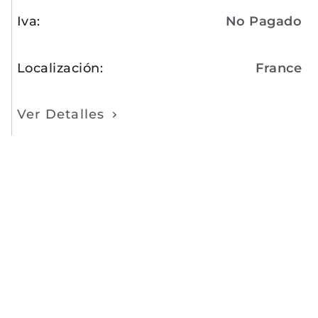
Iva
:
No Pagado
Localización
:
France
Ver Detalles