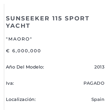
SUNSEEKER 115 SPORT
YACHT
"MAORO"
€ 6,000,000
Año Del Modelo
:
2013
Iva
:
PAGADO
Localización
:
Spain