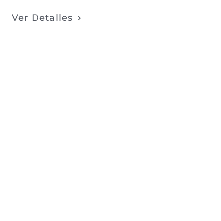
Ver Detalles