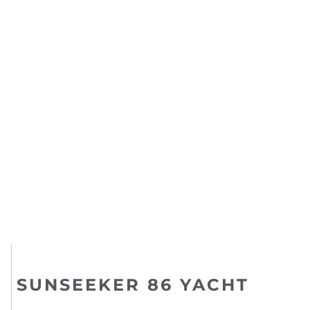
SUNSEEKER 86 YACHT