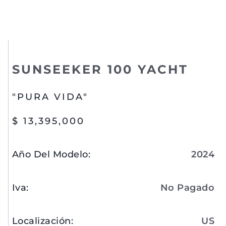
SUNSEEKER 100 YACHT
"PURA VIDA"
$ 13,395,000
Año Del Modelo
:
2024
Iva
:
No Pagado
Localización
:
US