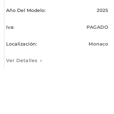
Año Del Modelo
:
2025
Iva
:
PAGADO
Localización
:
Monaco
Ver Detalles