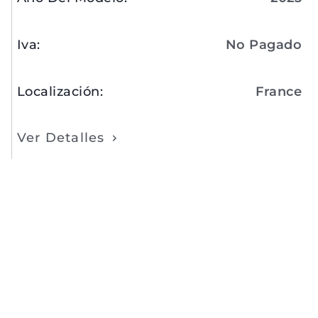
Iva
:
No Pagado
Localización
:
France
Ver Detalles