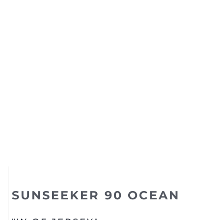
SUNSEEKER 90 OCEAN