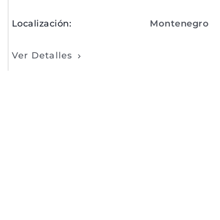
Localización
:
Montenegro
Ver Detalles