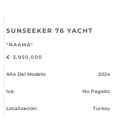
SUNSEEKER 76 YACHT
"NAAMA"
€ 3,950,000
Año Del Modelo
:
2024
Iva
:
No Pagado
Localización
:
Turkey