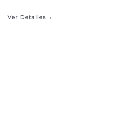
Ver Detalles