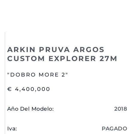
ARKIN PRUVA ARGOS
CUSTOM EXPLORER 27M
"DOBRO MORE 2"
€ 4,400,000
Año Del Modelo
:
2018
Iva
:
PAGADO