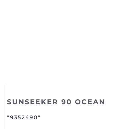
SUNSEEKER 90 OCEAN
"9352490"