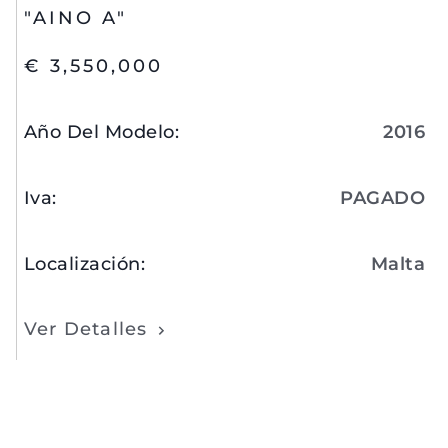
"AINO A"
€ 3,550,000
Año Del Modelo
:
2016
Iva
:
PAGADO
Localización
:
Malta
Ver Detalles