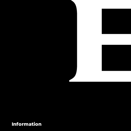
Information