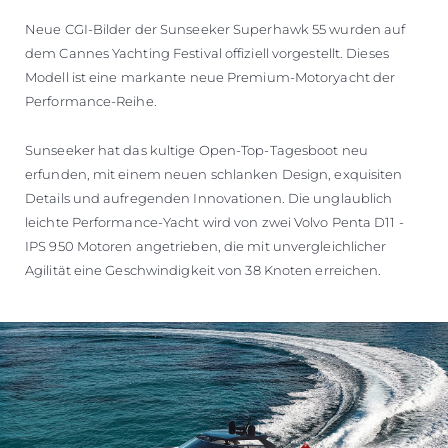
Neue CGI-Bilder der Sunseeker Superhawk 55 wurden auf
dem Cannes Yachting Festival offiziell vorgestellt. Dieses
Modell ist eine markante neue Premium-Motoryacht der
Performance-Reihe.
Sunseeker hat das kultige Open-Top-Tagesboot neu
erfunden, mit einem neuen schlanken Design, exquisiten
Details und aufregenden Innovationen. Die unglaublich
leichte Performance-Yacht wird von zwei Volvo Penta D11 -
IPS 950 Motoren angetrieben, die mit unvergleichlicher
Agilität eine Geschwindigkeit von 38 Knoten erreichen.