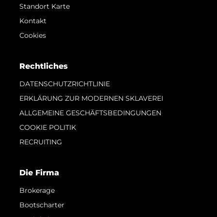
Standort Karte
Kontakt
Cookies
Rechtliches
DATENSCHUTZRICHTLINIE
ERKLÄRUNG ZUR MODERNEN SKLAVEREI
ALLGEMEINE GESCHÄFTSBEDINGUNGEN
COOKIE POLITIK
RECRUITING
Die Firma
Brokerage
Bootscharter