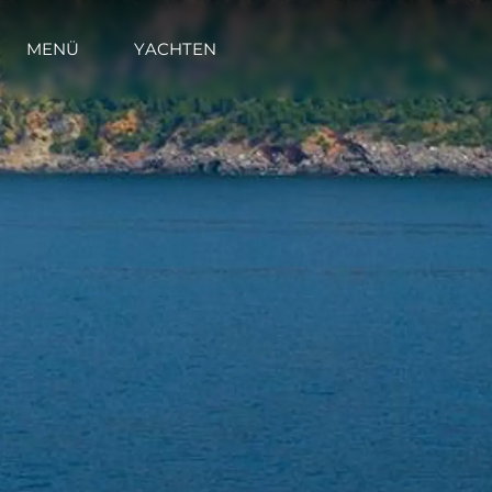
MENÜ
YACHTEN