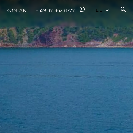
KONTAKT
+359 87 862 8777