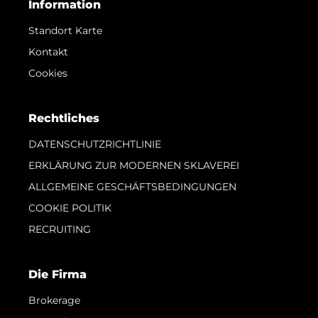
Information
Standort Karte
Kontakt
Cookies
Rechtliches
DATENSCHUTZRICHTLINIE
ERKLÄRUNG ZUR MODERNEN SKLAVEREI
ALLGEMEINE GESCHÄFTSBEDINGUNGEN
COOKIE POLITIK
RECRUITING
Die Firma
Brokerage