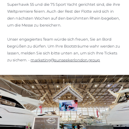
Superhawk 55 und die 75 Sport Yacht gerichtet sind, die ihre
Weltpremiere feiern. Auch der Rest der Flotte wird sich in
den nächsten Wochen auf den berühmten Rhein begeben,
um die Messe zu bereichern.
Unser engagiertes Team würde sich freuen, Sie an Bord
begrüßen zu dürfen. Um Ihre Bootsträume wahr werden zu
lassen, melden Sie sich bitte unten an, um sich Ihre Tickets
zu sichern. -
marketing@sunseekerlondon.group