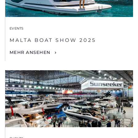
EVENTS
MALTA BOAT SHOW 2025
MEHR ANSEHEN