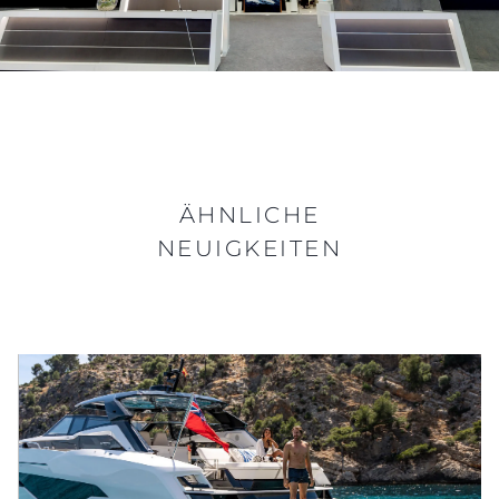
ÄHNLICHE
NEUIGKEITEN