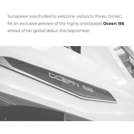
Sunseeker was thrilled to welcome visitors to Poole, Dorset,
for an exclusive preview of the highly anticipated
Ocean 156
ahead of her global debut this September.