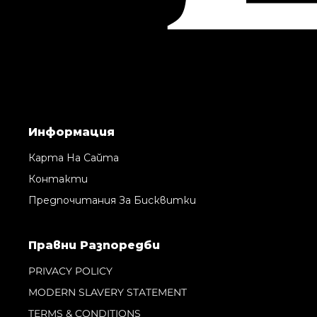
Информация
Карта На Сайта
Контакти
Предпочитания За Бисквитки
Правни Pазпоредби
PRIVACY POLICY
MODERN SLAVERY STATEMENT
TERMS & CONDITIONS