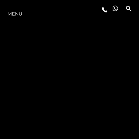
MODELLER
MENU